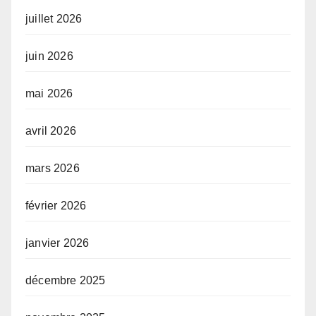
juillet 2026
juin 2026
mai 2026
avril 2026
mars 2026
février 2026
janvier 2026
décembre 2025