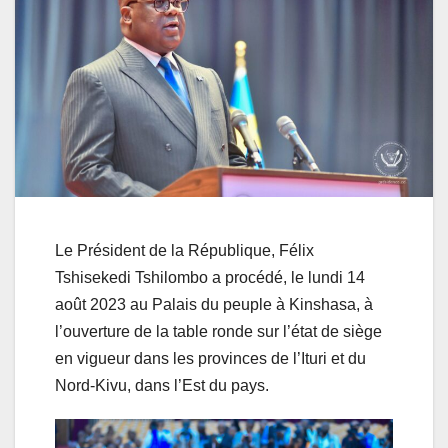
Le Président de la République, Félix
Tshisekedi Tshilombo a procédé, le lundi 14
août 2023 au Palais du peuple à Kinshasa, à
l’ouverture de la table ronde sur l’état de siège
en vigueur dans les provinces de l’Ituri et du
Nord-Kivu, dans l’Est du pays.