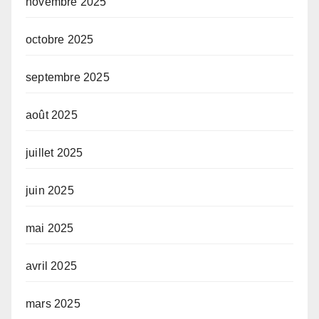
novembre 2025
octobre 2025
septembre 2025
août 2025
juillet 2025
juin 2025
mai 2025
avril 2025
mars 2025