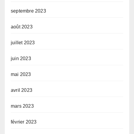
septembre 2023
août 2023
juillet 2023
juin 2023
mai 2023
avril 2023
mars 2023
février 2023