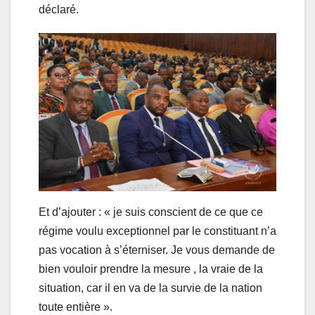
déclaré.
Et d’ajouter : « je suis conscient de ce que ce
régime voulu exceptionnel par le constituant n’a
pas vocation à s’éterniser. Je vous demande de
bien vouloir prendre la mesure , la vraie de la
situation, car il en va de la survie de la nation
toute entière ».