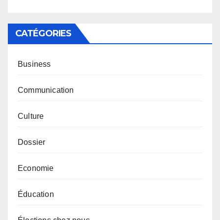
CATÉGORIES
Business
Communication
Culture
Dossier
Economie
Éducation