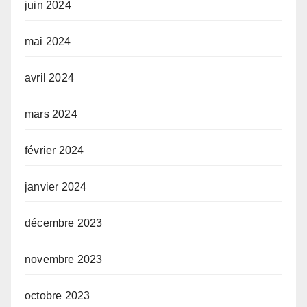
juin 2024
mai 2024
avril 2024
mars 2024
février 2024
janvier 2024
décembre 2023
novembre 2023
octobre 2023