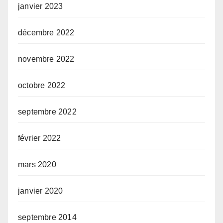
janvier 2023
décembre 2022
novembre 2022
octobre 2022
septembre 2022
février 2022
mars 2020
janvier 2020
septembre 2014