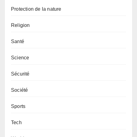
Protection de la nature
Religion
Santé
Science
Sécurité
Société
Sports
Tech