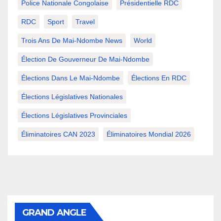
Police Nationale Congolaise
Présidentielle RDC
RDC
Sport
Travel
Trois Ans De Mai-Ndombe News
World
Élection De Gouverneur De Mai-Ndombe
Élections Dans Le Mai-Ndombe
Élections En RDC
Élections Législatives Nationales
Élections Législatives Provinciales
Éliminatoires CAN 2023
Éliminatoires Mondial 2026
GRAND ANGLE