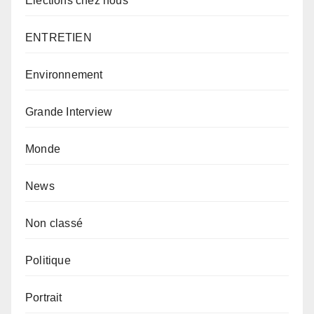
Élections chez nous
ENTRETIEN
Environnement
Grande Interview
Monde
News
Non classé
Politique
Portrait