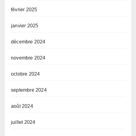
février 2025
janvier 2025
décembre 2024
novembre 2024
octobre 2024
septembre 2024
août 2024
juillet 2024