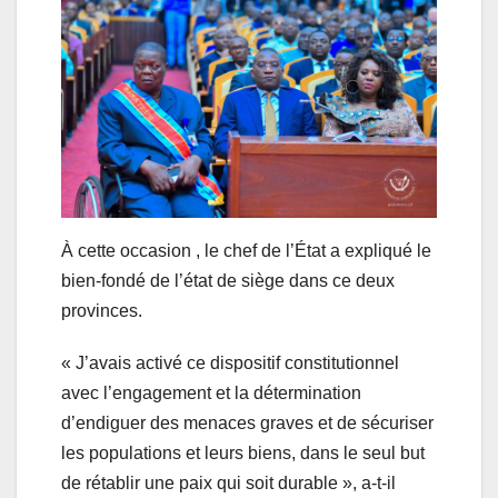
À cette occasion , le chef de l’État a expliqué le
bien-fondé de l’état de siège dans ce deux
provinces.
« J’avais activé ce dispositif constitutionnel
avec l’engagement et la détermination
d’endiguer des menaces graves et de sécuriser
les populations et leurs biens, dans le seul but
de rétablir une paix qui soit durable », a-t-il