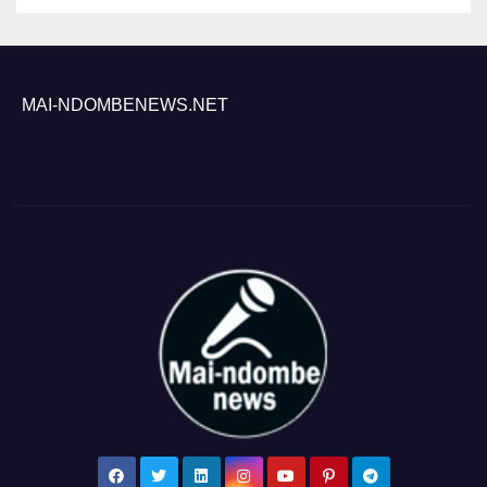
MAI-NDOMBENEWS.NET