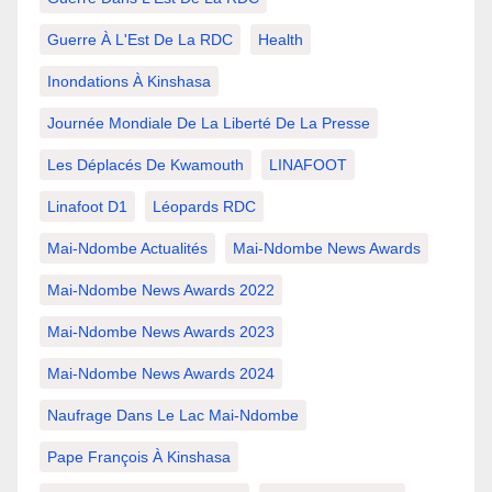
Guerre À L'Est De La RDC
Health
Inondations À Kinshasa
Journée Mondiale De La Liberté De La Presse
Les Déplacés De Kwamouth
LINAFOOT
Linafoot D1
Léopards RDC
Mai-Ndombe Actualités
Mai-Ndombe News Awards
Mai-Ndombe News Awards 2022
Mai-Ndombe News Awards 2023
Mai-Ndombe News Awards 2024
Naufrage Dans Le Lac Mai-Ndombe
Pape François À Kinshasa