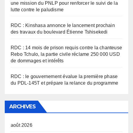
une mission du PNLP pour renforcer le suivi de la
lutte contre le paludisme
RDC : Kinshasa annonce le lancement prochain
des travaux du boulevard Étienne Tshisekedi
RDC : 14 mois de prison requis contre la chanteuse
Rebo Tchulo, la partie civile réclame 250 000 USD
de dommages et intérêts
RDC : le gouvernement évalue la première phase
du PDL-145T et prépare la relance du programme
ARCHIVES
août 2026