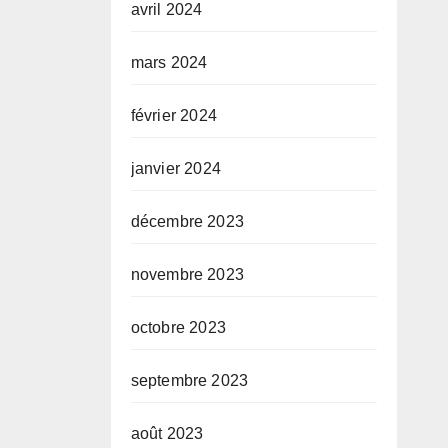
avril 2024
mars 2024
février 2024
janvier 2024
décembre 2023
novembre 2023
octobre 2023
septembre 2023
août 2023