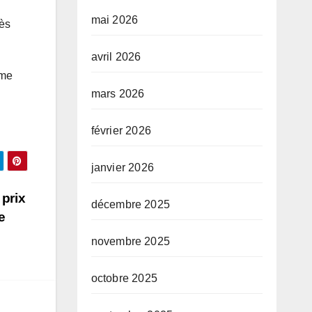
mai 2026
rès
avril 2026
ême
mars 2026
février 2026
janvier 2026
 prix
décembre 2025
e
novembre 2025
octobre 2025