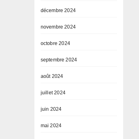
décembre 2024
novembre 2024
octobre 2024
septembre 2024
août 2024
juillet 2024
juin 2024
mai 2024