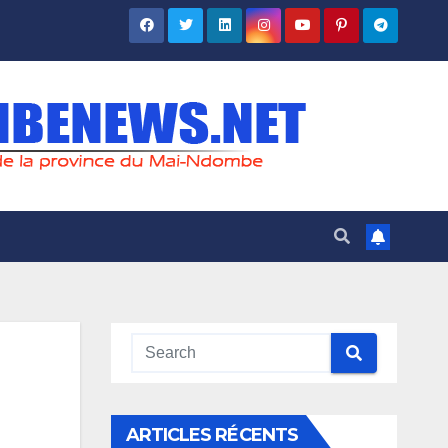
ARTICLES RÉCENTS