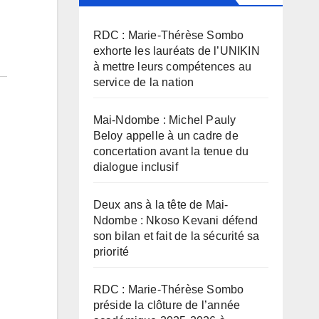
RDC : Marie-Thérèse Sombo
exhorte les lauréats de l’UNIKIN
à mettre leurs compétences au
service de la nation
Mai-Ndombe : Michel Pauly
Beloy appelle à un cadre de
concertation avant la tenue du
dialogue inclusif
Deux ans à la tête de Mai-
Ndombe : Nkoso Kevani défend
son bilan et fait de la sécurité sa
priorité
RDC : Marie-Thérèse Sombo
préside la clôture de l’année