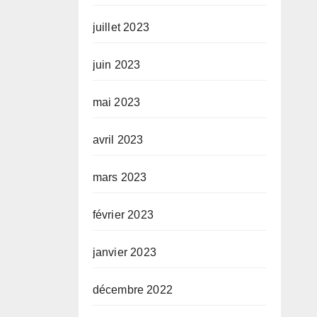
juillet 2023
juin 2023
mai 2023
avril 2023
mars 2023
février 2023
janvier 2023
décembre 2022