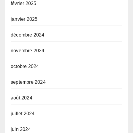
février 2025
janvier 2025
décembre 2024
novembre 2024
octobre 2024
septembre 2024
août 2024
juillet 2024
juin 2024