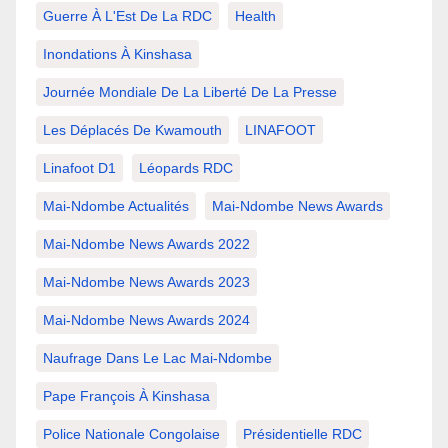
Guerre À L'Est De La RDC
Health
Inondations À Kinshasa
Journée Mondiale De La Liberté De La Presse
Les Déplacés De Kwamouth
LINAFOOT
Linafoot D1
Léopards RDC
Mai-Ndombe Actualités
Mai-Ndombe News Awards
Mai-Ndombe News Awards 2022
Mai-Ndombe News Awards 2023
Mai-Ndombe News Awards 2024
Naufrage Dans Le Lac Mai-Ndombe
Pape François À Kinshasa
Police Nationale Congolaise
Présidentielle RDC