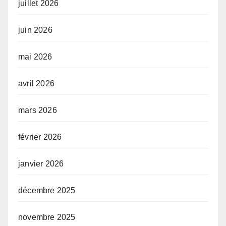
juillet 2026
juin 2026
mai 2026
avril 2026
mars 2026
février 2026
janvier 2026
décembre 2025
novembre 2025