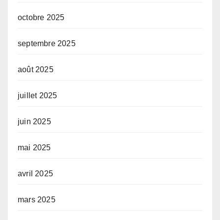
octobre 2025
septembre 2025
août 2025
juillet 2025
juin 2025
mai 2025
avril 2025
mars 2025