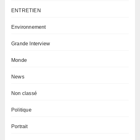
ENTRETIEN
Environnement
Grande Interview
Monde
News
Non classé
Politique
Portrait