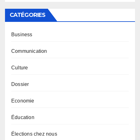
CATÉGORIES
Business
Communication
Culture
Dossier
Economie
Éducation
Élections chez nous