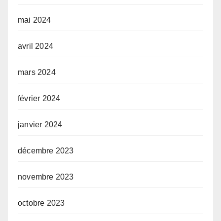
mai 2024
avril 2024
mars 2024
février 2024
janvier 2024
décembre 2023
novembre 2023
octobre 2023