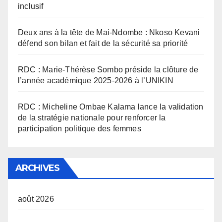
inclusif
Deux ans à la tête de Mai-Ndombe : Nkoso Kevani
défend son bilan et fait de la sécurité sa priorité
RDC : Marie-Thérèse Sombo préside la clôture de
l’année académique 2025-2026 à l’UNIKIN
RDC : Micheline Ombae Kalama lance la validation
de la stratégie nationale pour renforcer la
participation politique des femmes
ARCHIVES
août 2026