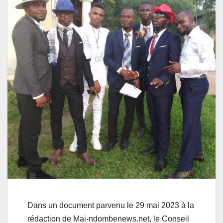
Dans un document parvenu le 29 mai 2023 à la
rédaction de Mai-ndombenews.net, le Conseil