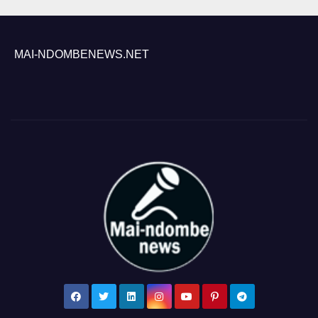
MAI-NDOMBENEWS.NET