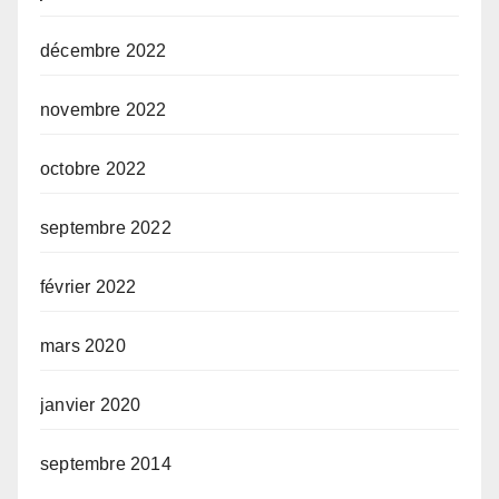
décembre 2022
novembre 2022
octobre 2022
septembre 2022
février 2022
mars 2020
janvier 2020
septembre 2014