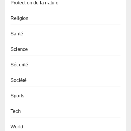
Protection de la nature
Religion
Santé
Science
Sécurité
Société
Sports
Tech
World