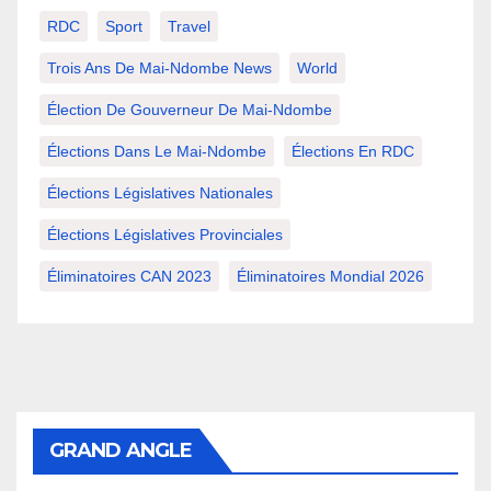
RDC
Sport
Travel
Trois Ans De Mai-Ndombe News
World
Élection De Gouverneur De Mai-Ndombe
Élections Dans Le Mai-Ndombe
Élections En RDC
Élections Législatives Nationales
Élections Législatives Provinciales
Éliminatoires CAN 2023
Éliminatoires Mondial 2026
GRAND ANGLE