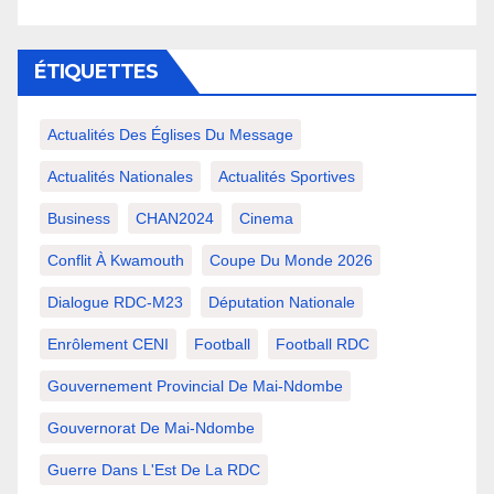
ÉTIQUETTES
Actualités Des Églises Du Message
Actualités Nationales
Actualités Sportives
Business
CHAN2024
Cinema
Conflit À Kwamouth
Coupe Du Monde 2026
Dialogue RDC-M23
Députation Nationale
Enrôlement CENI
Football
Football RDC
Gouvernement Provincial De Mai-Ndombe
Gouvernorat De Mai-Ndombe
Guerre Dans L'Est De La RDC