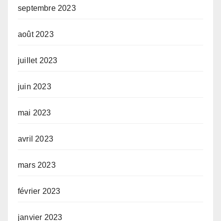
septembre 2023
août 2023
juillet 2023
juin 2023
mai 2023
avril 2023
mars 2023
février 2023
janvier 2023