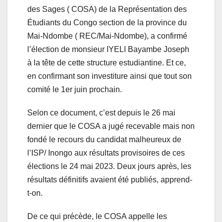
des Sages ( COSA) de la Représentation des
Étudiants du Congo section de la province du
Mai-Ndombe ( REC/Mai-Ndombe), a confirmé
l’élection de monsieur IYELI Bayambe Joseph
à la tête de cette structure estudiantine. Et ce,
en confirmant son investiture ainsi que tout son
comité le 1er juin prochain.
Selon ce document, c’est depuis le 26 mai
dernier que le COSA a jugé recevable mais non
fondé le recours du candidat malheureux de
l’ISP/ Inongo aux résultats provisoires de ces
élections le 24 mai 2023. Deux jours après, les
résultats définitifs avaient été publiés, apprend-
t-on.
De ce qui précède, le COSA appelle les