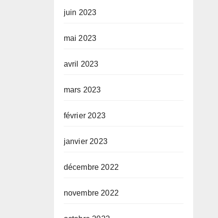
juin 2023
mai 2023
avril 2023
mars 2023
février 2023
janvier 2023
décembre 2022
novembre 2022