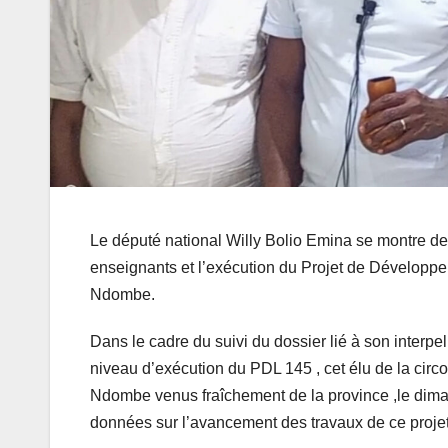
Le député national Willy Bolio Emina se montre de 
enseignants et l’exécution du Projet de Développe
Ndombe.
Dans le cadre du suivi du dossier lié à son interpel
niveau d’exécution du PDL 145 , cet élu de la circ
Ndombe venus fraîchement de la province ,le dima
données sur l’avancement des travaux de ce projet