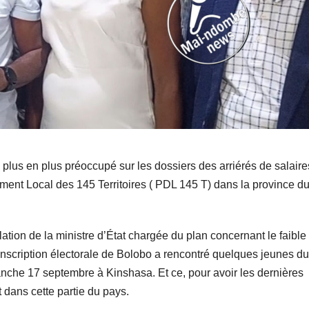
plus en plus préoccupé sur les dossiers des arriérés de salair
ment Local des 145 Territoires ( PDL 145 T) dans la province d
lation de la ministre d’État chargée du plan concernant le faible
onscription électorale de Bolobo a rencontré quelques jeunes du
nche 17 septembre à Kinshasa. Et ce, pour avoir les dernières
 dans cette partie du pays.