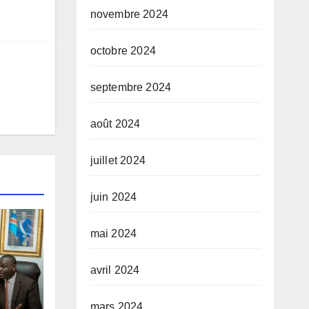
novembre 2024
octobre 2024
septembre 2024
août 2024
juillet 2024
juin 2024
mai 2024
avril 2024
mars 2024