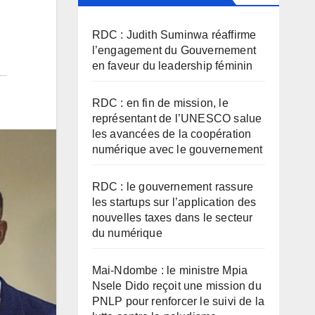
RDC : Judith Suminwa réaffirme
l’engagement du Gouvernement
en faveur du leadership féminin
RDC : en fin de mission, le
représentant de l’UNESCO salue
les avancées de la coopération
numérique avec le gouvernement
RDC : le gouvernement rassure
les startups sur l’application des
nouvelles taxes dans le secteur
du numérique
Mai-Ndombe : le ministre Mpia
Nsele Dido reçoit une mission du
PNLP pour renforcer le suivi de la