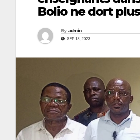
Bolio ne dort plus
By
admin
SEP 18, 2023