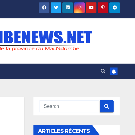
ARTICLES RÉCENTS