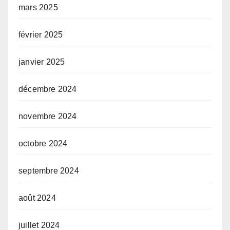
mars 2025
février 2025
janvier 2025
décembre 2024
novembre 2024
octobre 2024
septembre 2024
août 2024
juillet 2024