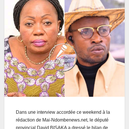
Dans une interview accordée ce weekend à la
rédaction de Mai-Ndombenews.net, le député
provincial David BISAKA a dressé le bilan de