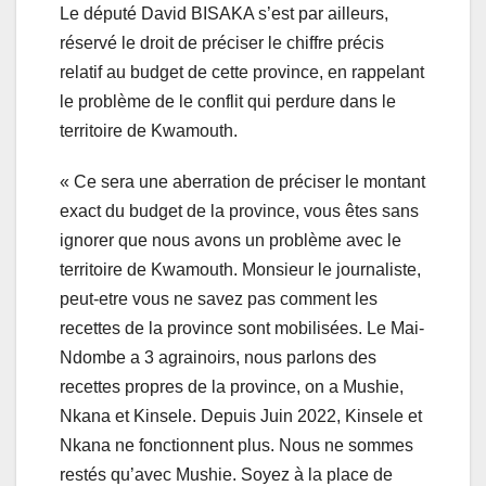
Le député David BISAKA s’est par ailleurs,
réservé le droit de préciser le chiffre précis
relatif au budget de cette province, en rappelant
le problème de le conflit qui perdure dans le
territoire de Kwamouth.
« Ce sera une aberration de préciser le montant
exact du budget de la province, vous êtes sans
ignorer que nous avons un problème avec le
territoire de Kwamouth. Monsieur le journaliste,
peut-etre vous ne savez pas comment les
recettes de la province sont mobilisées. Le Mai-
Ndombe a 3 agrainoirs, nous parlons des
recettes propres de la province, on a Mushie,
Nkana et Kinsele. Depuis Juin 2022, Kinsele et
Nkana ne fonctionnent plus. Nous ne sommes
restés qu’avec Mushie. Soyez à la place de