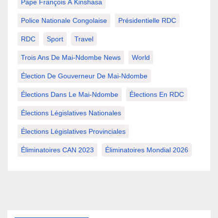
Pape François À Kinshasa
Police Nationale Congolaise
Présidentielle RDC
RDC
Sport
Travel
Trois Ans De Mai-Ndombe News
World
Élection De Gouverneur De Mai-Ndombe
Élections Dans Le Mai-Ndombe
Élections En RDC
Élections Législatives Nationales
Élections Législatives Provinciales
Éliminatoires CAN 2023
Éliminatoires Mondial 2026