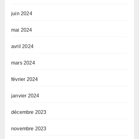
juin 2024
mai 2024
avril 2024
mars 2024
février 2024
janvier 2024
décembre 2023
novembre 2023