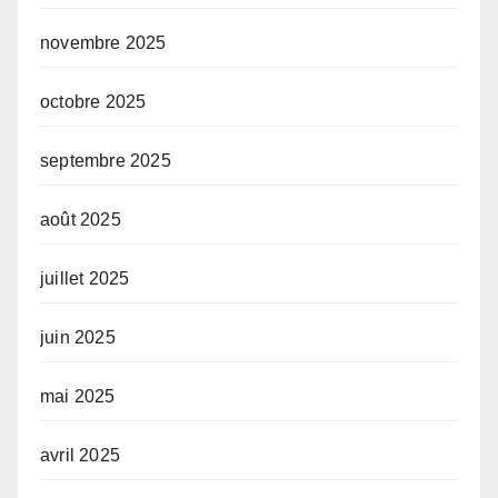
novembre 2025
octobre 2025
septembre 2025
août 2025
juillet 2025
juin 2025
mai 2025
avril 2025