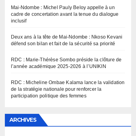
Mai-Ndombe : Michel Pauly Beloy appelle à un
cadre de concertation avant la tenue du dialogue
inclusif
Deux ans à la tête de Mai-Ndombe : Nkoso Kevani
défend son bilan et fait de la sécurité sa priorité
RDC : Marie-Thérèse Sombo préside la clôture de
l’année académique 2025-2026 à l’UNIKIN
RDC : Micheline Ombae Kalama lance la validation
de la stratégie nationale pour renforcer la
participation politique des femmes
ARCHIVES