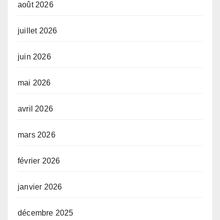
août 2026
juillet 2026
juin 2026
mai 2026
avril 2026
mars 2026
février 2026
janvier 2026
décembre 2025