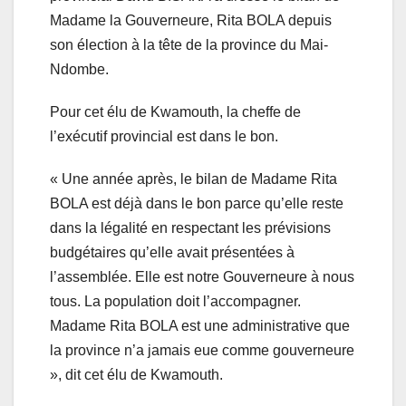
Madame la Gouverneure, Rita BOLA depuis
son élection à la tête de la province du Mai-
Ndombe.
Pour cet élu de Kwamouth, la cheffe de
l’exécutif provincial est dans le bon.
« Une année après, le bilan de Madame Rita
BOLA est déjà dans le bon parce qu’elle reste
dans la légalité en respectant les prévisions
budgétaires qu’elle avait présentées à
l’assemblée. Elle est notre Gouverneure à nous
tous. La population doit l’accompagner.
Madame Rita BOLA est une administrative que
la province n’a jamais eue comme gouverneure
», dit cet élu de Kwamouth.