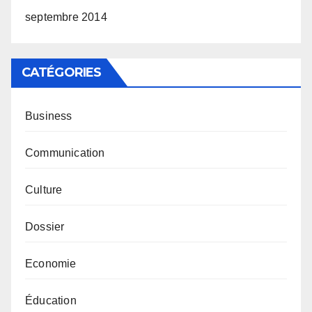
septembre 2014
CATÉGORIES
Business
Communication
Culture
Dossier
Economie
Éducation