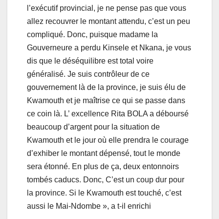
l’exécutif provincial, je ne pense pas que vous
allez recouvrer le montant attendu, c’est un peu
compliqué. Donc, puisque madame la
Gouverneure a perdu Kinsele et Nkana, je vous
dis que le déséquilibre est total voire
généralisé. Je suis contrôleur de ce
gouvernement là de la province, je suis élu de
Kwamouth et je maîtrise ce qui se passe dans
ce coin là. L’ excellence Rita BOLA a déboursé
beaucoup d’argent pour la situation de
Kwamouth et le jour où elle prendra le courage
d’exhiber le montant dépensé, tout le monde
sera étonné. En plus de ça, deux entonnoirs
tombés caducs. Donc, C’est un coup dur pour
la province. Si le Kwamouth est touché, c’est
aussi le Mai-Ndombe », a t-il enrichi