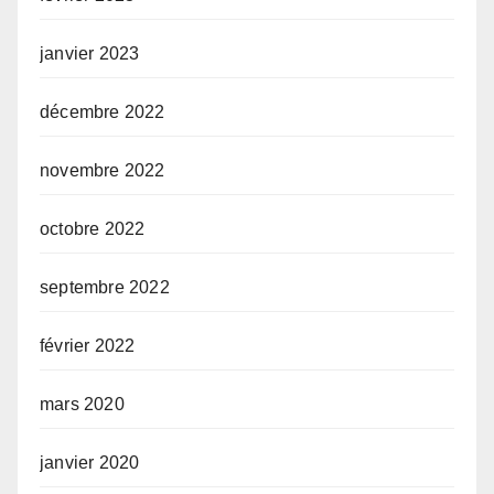
janvier 2023
décembre 2022
novembre 2022
octobre 2022
septembre 2022
février 2022
mars 2020
janvier 2020