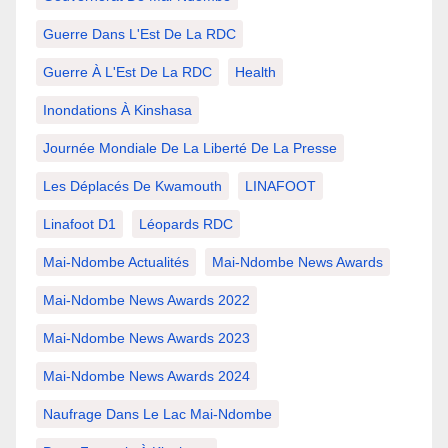
Guerre Dans L'Est De La RDC
Guerre À L'Est De La RDC
Health
Inondations À Kinshasa
Journée Mondiale De La Liberté De La Presse
Les Déplacés De Kwamouth
LINAFOOT
Linafoot D1
Léopards RDC
Mai-Ndombe Actualités
Mai-Ndombe News Awards
Mai-Ndombe News Awards 2022
Mai-Ndombe News Awards 2023
Mai-Ndombe News Awards 2024
Naufrage Dans Le Lac Mai-Ndombe