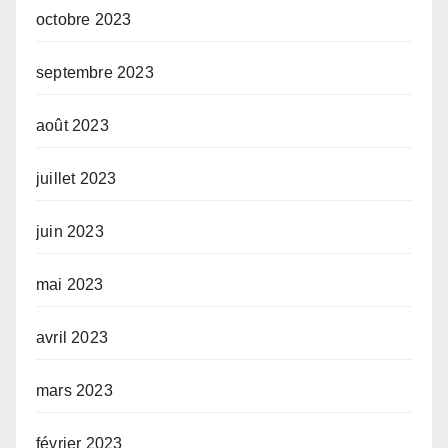
octobre 2023
septembre 2023
août 2023
juillet 2023
juin 2023
mai 2023
avril 2023
mars 2023
février 2023