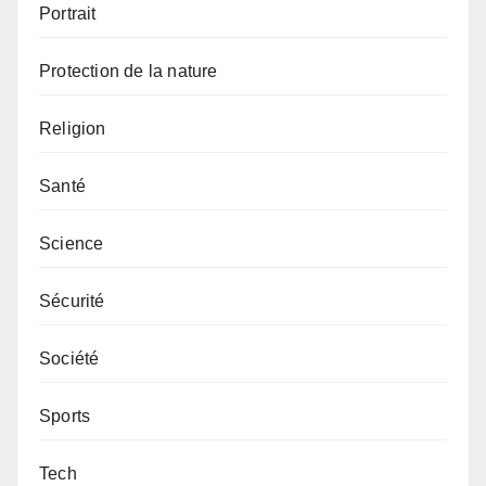
Portrait
Protection de la nature
Religion
Santé
Science
Sécurité
Société
Sports
Tech