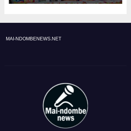
MAI-NDOMBENEWS.NET