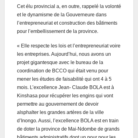
Cet élu provincial a, en outre, rappelé la volonté
et le dynamisme de la Gouverneure dans
l’entrepreneuriat et construction des bâtiments
pour l’embellissement de la province.
« Elle respecte les lois et l’entrepreneuriat voire
les entreprises. Aujourd’hui, nous avons un
projet gigantesque avec le bureau de la
coordination de BCCO qui était venu pour
mener les études de faisabilité qui ont 4 à 5
mois. L’excellence Jean- Claude BOLA est à
Kinshasa pour récupérer les engins qui vont
permettre au gouvernement de devoir
alsphalter les grandes artères de la ville
d’Inongo. Aussi, l’excellence BOLA est en train
de doter la province de Mai-Ndombe de grands
bâtiments administratifs dont un pour pour les