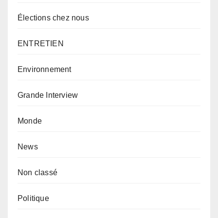
Élections chez nous
ENTRETIEN
Environnement
Grande Interview
Monde
News
Non classé
Politique