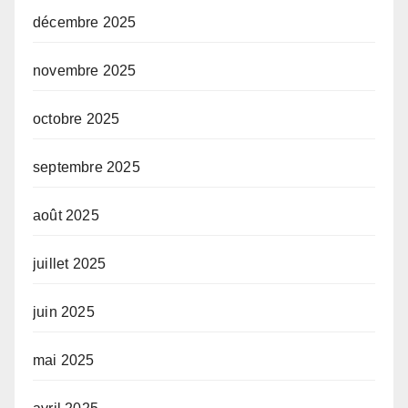
décembre 2025
novembre 2025
octobre 2025
septembre 2025
août 2025
juillet 2025
juin 2025
mai 2025