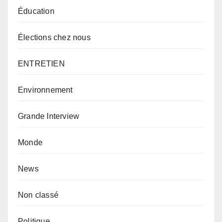
Éducation
Élections chez nous
ENTRETIEN
Environnement
Grande Interview
Monde
News
Non classé
Politique