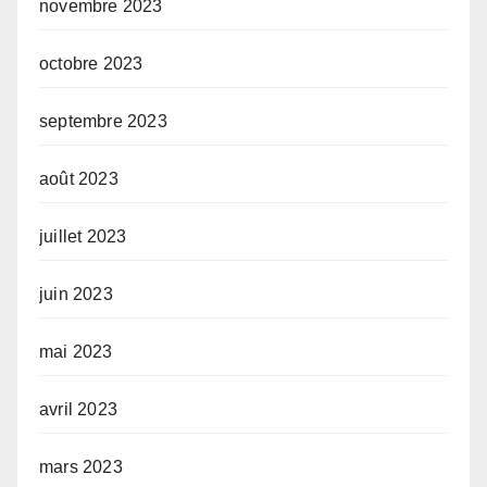
novembre 2023
octobre 2023
septembre 2023
août 2023
juillet 2023
juin 2023
mai 2023
avril 2023
mars 2023