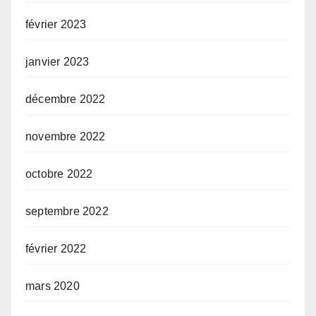
février 2023
janvier 2023
décembre 2022
novembre 2022
octobre 2022
septembre 2022
février 2022
mars 2020