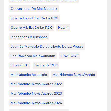
Gouvernorat De Mai-Ndombe
Guerre Dans L'Est De La RDC
Guerre À L'Est De La RDC
Health
Inondations À Kinshasa
Journée Mondiale De La Liberté De La Presse
Les Déplacés De Kwamouth
LINAFOOT
Linafoot D1
Léopards RDC
Mai-Ndombe Actualités
Mai-Ndombe News Awards
Mai-Ndombe News Awards 2022
Mai-Ndombe News Awards 2023
Mai-Ndombe News Awards 2024