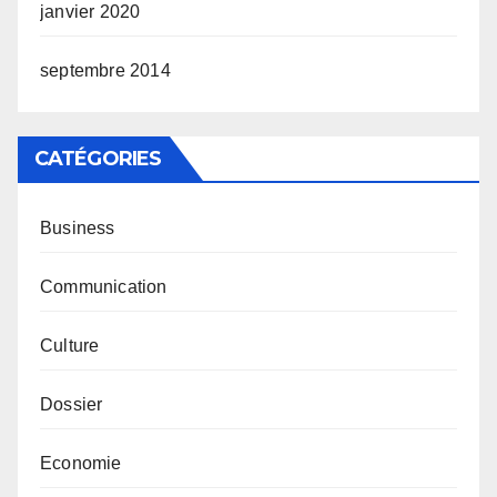
janvier 2020
septembre 2014
CATÉGORIES
Business
Communication
Culture
Dossier
Economie