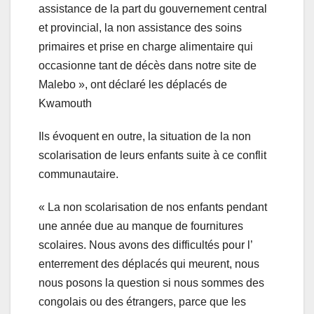
assistance de la part du gouvernement central
et provincial, la non assistance des soins
primaires et prise en charge alimentaire qui
occasionne tant de décès dans notre site de
Malebo », ont déclaré les déplacés de
Kwamouth
Ils évoquent en outre, la situation de la non
scolarisation de leurs enfants suite à ce conflit
communautaire.
« La non scolarisation de nos enfants pendant
une année due au manque de fournitures
scolaires. Nous avons des difficultés pour l’
enterrement des déplacés qui meurent, nous
nous posons la question si nous sommes des
congolais ou des étrangers, parce que les