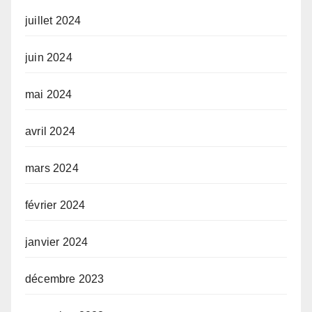
juillet 2024
juin 2024
mai 2024
avril 2024
mars 2024
février 2024
janvier 2024
décembre 2023