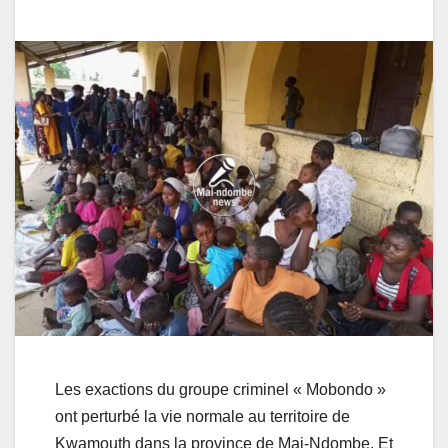
Les exactions du groupe criminel « Mobondo »
ont perturbé la vie normale au territoire de
Kwamouth dans la province de Mai-Ndombe. Et