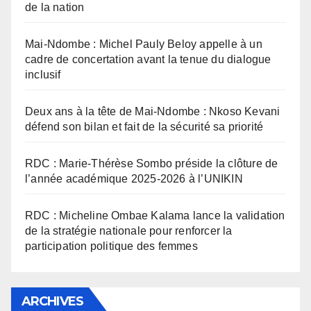
de la nation
Mai-Ndombe : Michel Pauly Beloy appelle à un
cadre de concertation avant la tenue du dialogue
inclusif
Deux ans à la tête de Mai-Ndombe : Nkoso Kevani
défend son bilan et fait de la sécurité sa priorité
RDC : Marie-Thérèse Sombo préside la clôture de
l’année académique 2025-2026 à l’UNIKIN
RDC : Micheline Ombae Kalama lance la validation
de la stratégie nationale pour renforcer la
participation politique des femmes
ARCHIVES