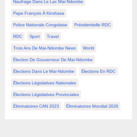
Naufrage Dans Le Lac Mai-Ndombe
Pape François À Kinshasa
Police Nationale Congolaise
Présidentielle RDC
RDC
Sport
Travel
Trois Ans De Mai-Ndombe News
World
Élection De Gouverneur De Mai-Ndombe
Élections Dans Le Mai-Ndombe
Élections En RDC
Élections Législatives Nationales
Élections Législatives Provinciales
Éliminatoires CAN 2023
Éliminatoires Mondial 2026