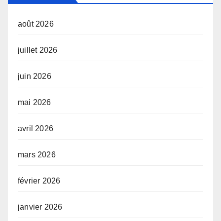
août 2026
juillet 2026
juin 2026
mai 2026
avril 2026
mars 2026
février 2026
janvier 2026