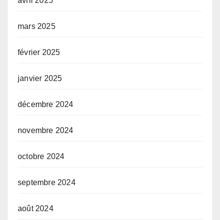
avril 2025
mars 2025
février 2025
janvier 2025
décembre 2024
novembre 2024
octobre 2024
septembre 2024
août 2024