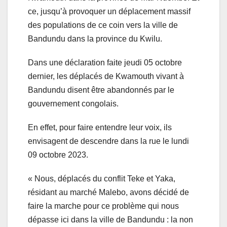
ce, jusqu’à provoquer un déplacement massif
des populations de ce coin vers la ville de
Bandundu dans la province du Kwilu.
Dans une déclaration faite jeudi 05 octobre
dernier, les déplacés de Kwamouth vivant à
Bandundu disent être abandonnés par le
gouvernement congolais.
En effet, pour faire entendre leur voix, ils
envisagent de descendre dans la rue le lundi
09 octobre 2023.
« Nous, déplacés du conflit Teke et Yaka,
résidant au marché Malebo, avons décidé de
faire la marche pour ce problème qui nous
dépasse ici dans la ville de Bandundu : la non