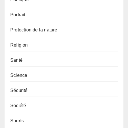
Portrait
Protection de la nature
Religion
Santé
Science
Sécurité
Société
Sports