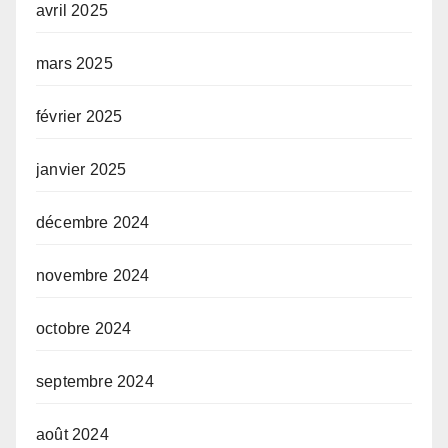
avril 2025
mars 2025
février 2025
janvier 2025
décembre 2024
novembre 2024
octobre 2024
septembre 2024
août 2024