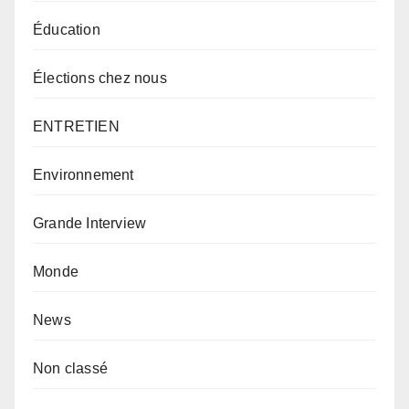
Éducation
Élections chez nous
ENTRETIEN
Environnement
Grande Interview
Monde
News
Non classé