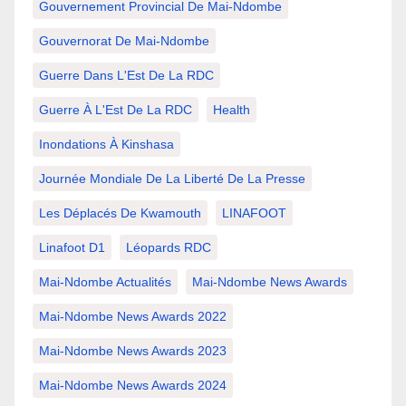
Gouvernement Provincial De Mai-Ndombe
Gouvernorat De Mai-Ndombe
Guerre Dans L'Est De La RDC
Guerre À L'Est De La RDC
Health
Inondations À Kinshasa
Journée Mondiale De La Liberté De La Presse
Les Déplacés De Kwamouth
LINAFOOT
Linafoot D1
Léopards RDC
Mai-Ndombe Actualités
Mai-Ndombe News Awards
Mai-Ndombe News Awards 2022
Mai-Ndombe News Awards 2023
Mai-Ndombe News Awards 2024