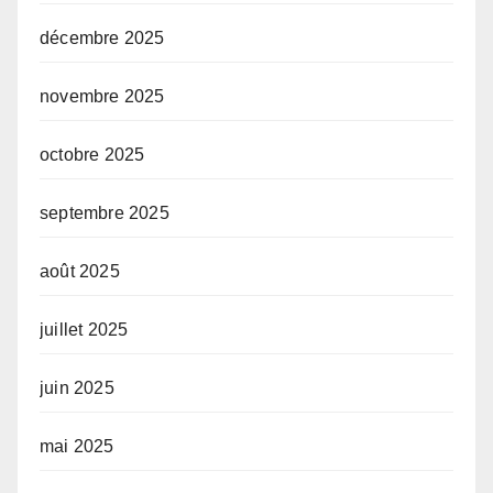
décembre 2025
novembre 2025
octobre 2025
septembre 2025
août 2025
juillet 2025
juin 2025
mai 2025