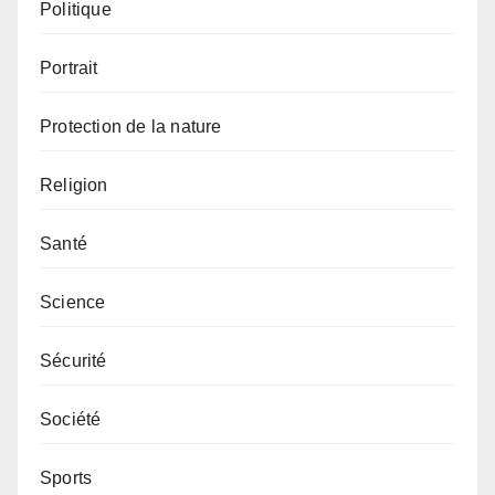
Politique
Portrait
Protection de la nature
Religion
Santé
Science
Sécurité
Société
Sports