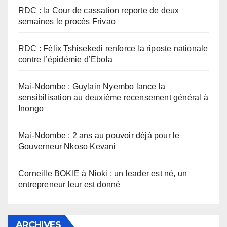
RDC : la Cour de cassation reporte de deux
semaines le procès Frivao
RDC : Félix Tshisekedi renforce la riposte nationale
contre l’épidémie d’Ebola
Mai-Ndombe : Guylain Nyembo lance la
sensibilisation au deuxième recensement général à
Inongo
Mai-Ndombe : 2 ans au pouvoir déjà pour le
Gouverneur Nkoso Kevani
Corneille BOKIE à Nioki : un leader est né, un
entrepreneur leur est donné
ARCHIVES