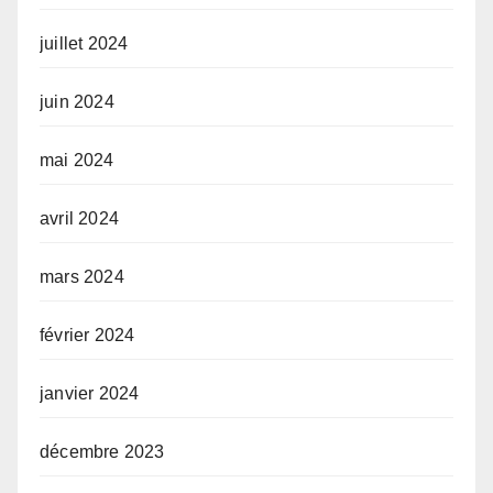
juillet 2024
juin 2024
mai 2024
avril 2024
mars 2024
février 2024
janvier 2024
décembre 2023