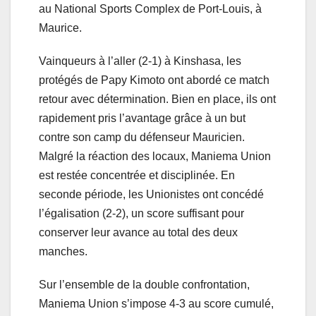
au National Sports Complex de Port-Louis, à
Maurice.
Vainqueurs à l’aller (2-1) à Kinshasa, les
protégés de Papy Kimoto ont abordé ce match
retour avec détermination. Bien en place, ils ont
rapidement pris l’avantage grâce à un but
contre son camp du défenseur Mauricien.
Malgré la réaction des locaux, Maniema Union
est restée concentrée et disciplinée. En
seconde période, les Unionistes ont concédé
l’égalisation (2-2), un score suffisant pour
conserver leur avance au total des deux
manches.
Sur l’ensemble de la double confrontation,
Maniema Union s’impose 4-3 au score cumulé,