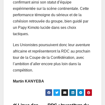
confirmant ainsi son statut d’équipe
expérimentée sur la scène continentale. Cette
performance témoigne du sérieux et de la
cohésion retrouvée du groupe, bien guidé par
un Papy Kimoto lucide dans ses choix
tactiques.
Les Unionistes poursuivent donc leur aventure
africaine et représenteront la RDC au prochain
tour de la Coupe de la Confédération, avec
l’ambition d’aller encore plus loin dans la
compétition.
Martin KANYEBA