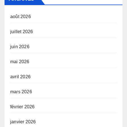
août 2026
juillet 2026
juin 2026
mai 2026
avril 2026
mars 2026
février 2026
janvier 2026