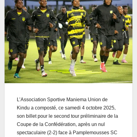
L’Association Sportive Maniema Union de
Kindu a composté, ce samedi 4 octobre 2025,
son billet pour le second tour préliminaire de la
Coupe de la Confédération, après un nul
spectaculaire (2-2) face à Pamplemousses SC