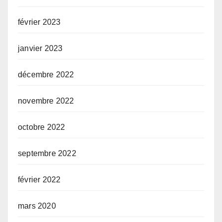
février 2023
janvier 2023
décembre 2022
novembre 2022
octobre 2022
septembre 2022
février 2022
mars 2020