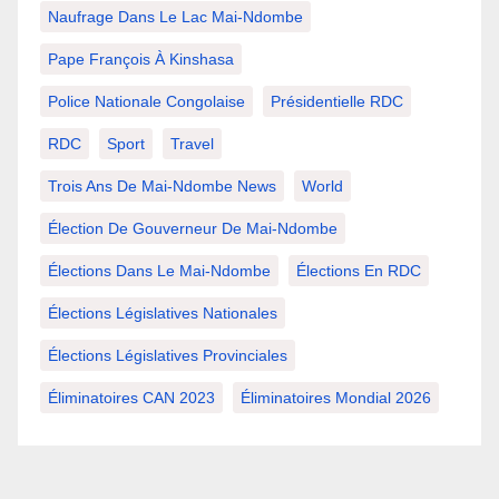
Naufrage Dans Le Lac Mai-Ndombe
Pape François À Kinshasa
Police Nationale Congolaise
Présidentielle RDC
RDC
Sport
Travel
Trois Ans De Mai-Ndombe News
World
Élection De Gouverneur De Mai-Ndombe
Élections Dans Le Mai-Ndombe
Élections En RDC
Élections Législatives Nationales
Élections Législatives Provinciales
Éliminatoires CAN 2023
Éliminatoires Mondial 2026