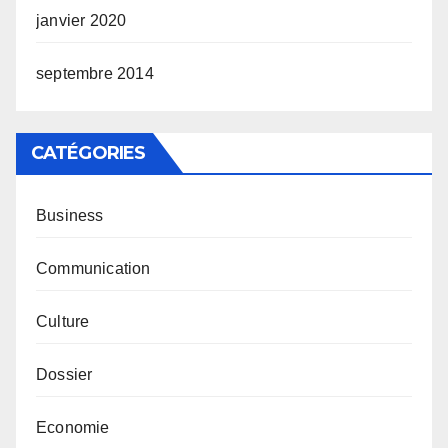
janvier 2020
septembre 2014
CATÉGORIES
Business
Communication
Culture
Dossier
Economie