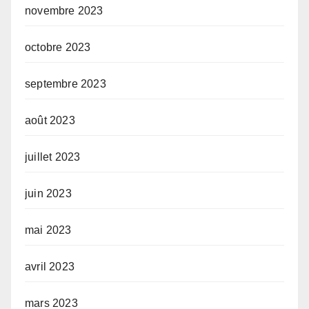
novembre 2023
octobre 2023
septembre 2023
août 2023
juillet 2023
juin 2023
mai 2023
avril 2023
mars 2023