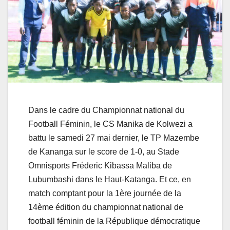
Dans le cadre du Championnat national du
Football Féminin, le CS Manika de Kolwezi a
battu le samedi 27 mai dernier, le TP Mazembe
de Kananga sur le score de 1-0, au Stade
Omnisports Fréderic Kibassa Maliba de
Lubumbashi dans le Haut-Katanga. Et ce, en
match comptant pour la 1ère journée de la
14ème édition du championnat national de
football féminin de la République démocratique