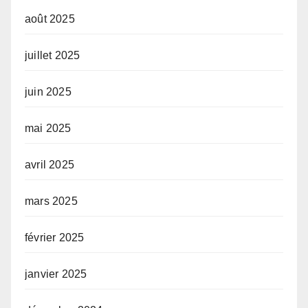
août 2025
juillet 2025
juin 2025
mai 2025
avril 2025
mars 2025
février 2025
janvier 2025