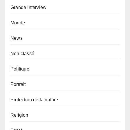
Grande Interview
Monde
News
Non classé
Politique
Portrait
Protection de la nature
Religion