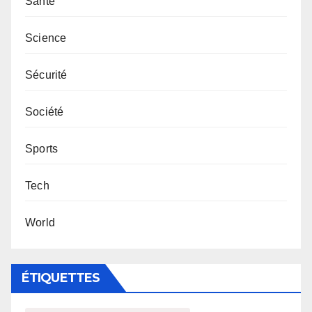
Santé
Science
Sécurité
Société
Sports
Tech
World
ÉTIQUETTES