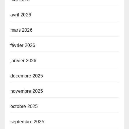
avril 2026
mars 2026
février 2026
janvier 2026
décembre 2025
novembre 2025
octobre 2025
septembre 2025