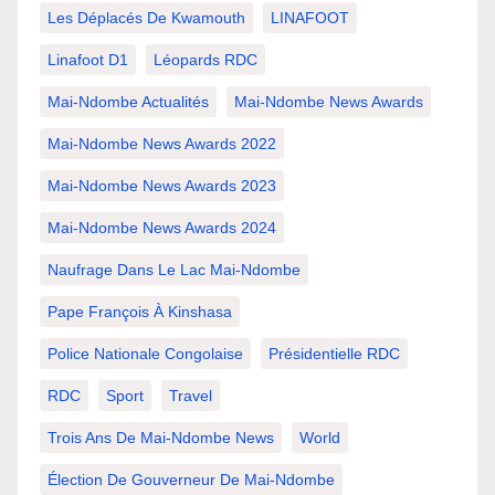
Les Déplacés De Kwamouth
LINAFOOT
Linafoot D1
Léopards RDC
Mai-Ndombe Actualités
Mai-Ndombe News Awards
Mai-Ndombe News Awards 2022
Mai-Ndombe News Awards 2023
Mai-Ndombe News Awards 2024
Naufrage Dans Le Lac Mai-Ndombe
Pape François À Kinshasa
Police Nationale Congolaise
Présidentielle RDC
RDC
Sport
Travel
Trois Ans De Mai-Ndombe News
World
Élection De Gouverneur De Mai-Ndombe