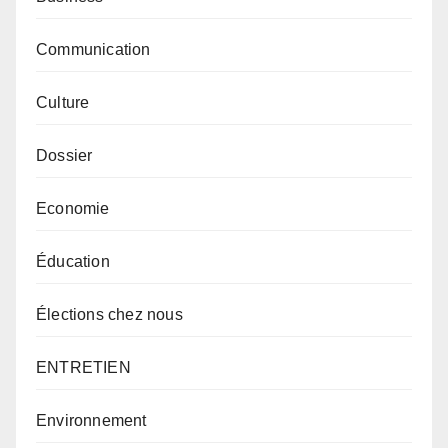
Communication
Culture
Dossier
Economie
Éducation
Élections chez nous
ENTRETIEN
Environnement