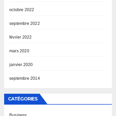
octobre 2022
septembre 2022
février 2022
mars 2020
janvier 2020
septembre 2014
CATÉGORIES
Business