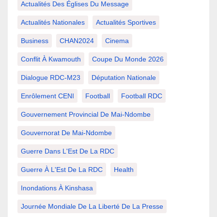
Actualités Des Églises Du Message
Actualités Nationales
Actualités Sportives
Business
CHAN2024
Cinema
Conflit À Kwamouth
Coupe Du Monde 2026
Dialogue RDC-M23
Députation Nationale
Enrôlement CENI
Football
Football RDC
Gouvernement Provincial De Mai-Ndombe
Gouvernorat De Mai-Ndombe
Guerre Dans L'Est De La RDC
Guerre À L'Est De La RDC
Health
Inondations À Kinshasa
Journée Mondiale De La Liberté De La Presse