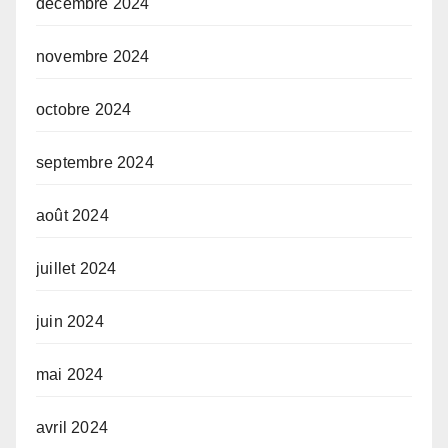
décembre 2024
novembre 2024
octobre 2024
septembre 2024
août 2024
juillet 2024
juin 2024
mai 2024
avril 2024