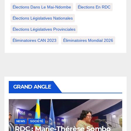
Élections Dans Le Mai-Ndombe
Élections En RDC
Élections Législatives Nationales
Élections Législatives Provinciales
Éliminatoires CAN 2023
Éliminatoires Mondial 2026
GRAND ANGLE
NEWS
SOCIÉTÉ
RDC : Marie-Thérèse Sombo