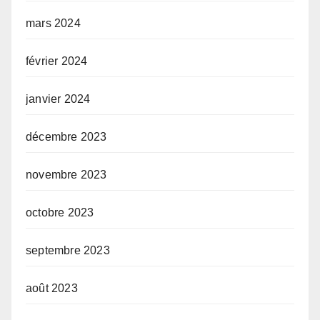
mars 2024
février 2024
janvier 2024
décembre 2023
novembre 2023
octobre 2023
septembre 2023
août 2023