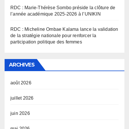
RDC : Marie-Thérèse Sombo préside la clôture de
l’année académique 2025-2026 à l’UNIKIN
RDC : Micheline Ombae Kalama lance la validation
de la stratégie nationale pour renforcer la
participation politique des femmes
ARCHIVES
août 2026
juillet 2026
juin 2026
mai 2026