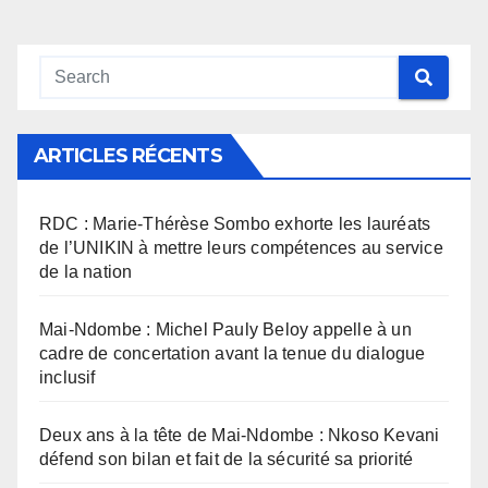
ARTICLES RÉCENTS
RDC : Marie-Thérèse Sombo exhorte les lauréats
de l’UNIKIN à mettre leurs compétences au service
de la nation
Mai-Ndombe : Michel Pauly Beloy appelle à un
cadre de concertation avant la tenue du dialogue
inclusif
Deux ans à la tête de Mai-Ndombe : Nkoso Kevani
défend son bilan et fait de la sécurité sa priorité