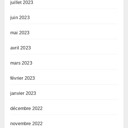
juillet 2023
juin 2023
mai 2023
avril 2023
mars 2023
février 2023
janvier 2023
décembre 2022
novembre 2022