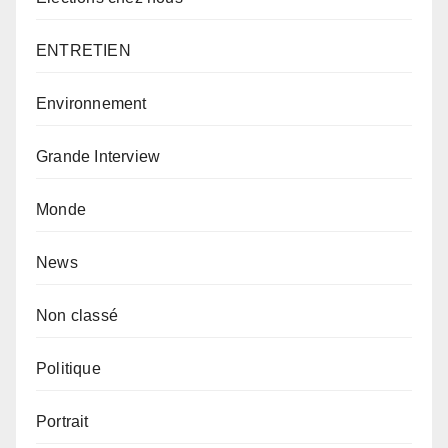
ENTRETIEN
Environnement
Grande Interview
Monde
News
Non classé
Politique
Portrait