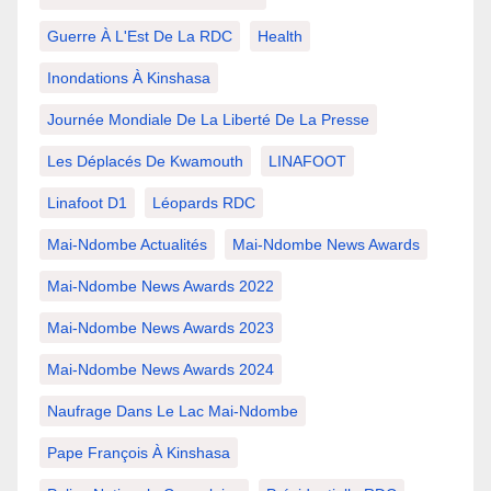
Guerre À L'Est De La RDC
Health
Inondations À Kinshasa
Journée Mondiale De La Liberté De La Presse
Les Déplacés De Kwamouth
LINAFOOT
Linafoot D1
Léopards RDC
Mai-Ndombe Actualités
Mai-Ndombe News Awards
Mai-Ndombe News Awards 2022
Mai-Ndombe News Awards 2023
Mai-Ndombe News Awards 2024
Naufrage Dans Le Lac Mai-Ndombe
Pape François À Kinshasa