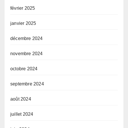
février 2025
janvier 2025
décembre 2024
novembre 2024
octobre 2024
septembre 2024
août 2024
juillet 2024