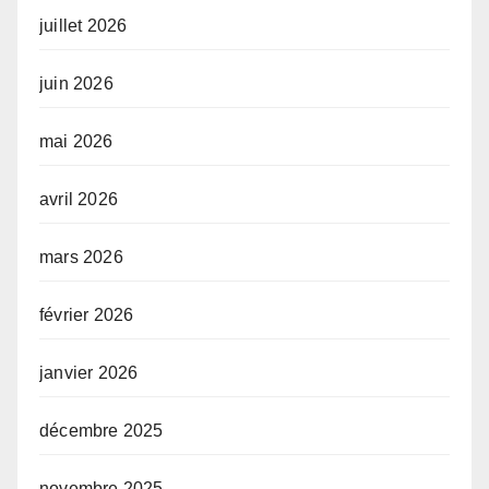
juillet 2026
juin 2026
mai 2026
avril 2026
mars 2026
février 2026
janvier 2026
décembre 2025
novembre 2025