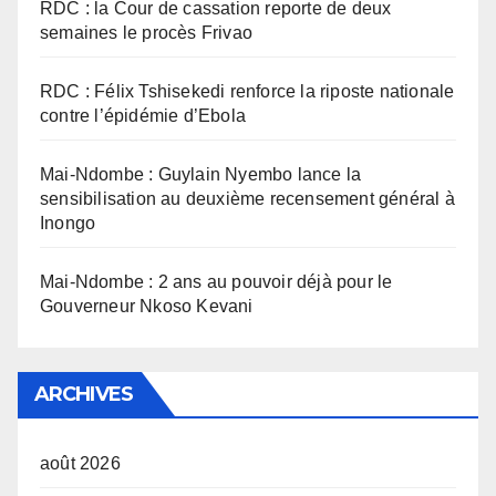
RDC : la Cour de cassation reporte de deux
semaines le procès Frivao
RDC : Félix Tshisekedi renforce la riposte nationale
contre l’épidémie d’Ebola
Mai-Ndombe : Guylain Nyembo lance la
sensibilisation au deuxième recensement général à
Inongo
Mai-Ndombe : 2 ans au pouvoir déjà pour le
Gouverneur Nkoso Kevani
ARCHIVES
août 2026