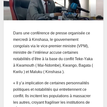
Dans une conférence de presse organisée ce
mercredi à Kinshasa, le gouvernement
congolais via le vice-premier ministre (VPM),
ministre de l’intérieur accuse certaines
notabilités d’être à la base du conflit Teke-Yaka
à Kwamouth ( Mai-Ndombe), Kwango, Bagata (
Kwilu ) et Maluku ( Kinshasa ).
« Il y’a implication de certaines personnalités
politiques et notabilités qui entretiennent ce
conflit. Ils incitent les populations à massacrer
les autres, croyant fragiliser les institutions de