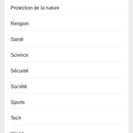
Protection de la nature
Religion
Santé
Science
Sécurité
Société
Sports
Tech