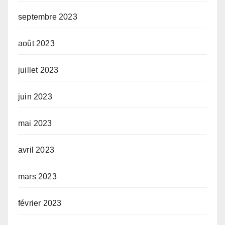
septembre 2023
août 2023
juillet 2023
juin 2023
mai 2023
avril 2023
mars 2023
février 2023