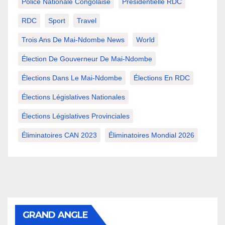
Police Nationale Congolaise
Présidentielle RDC
RDC
Sport
Travel
Trois Ans De Mai-Ndombe News
World
Élection De Gouverneur De Mai-Ndombe
Élections Dans Le Mai-Ndombe
Élections En RDC
Élections Législatives Nationales
Élections Législatives Provinciales
Éliminatoires CAN 2023
Éliminatoires Mondial 2026
GRAND ANGLE