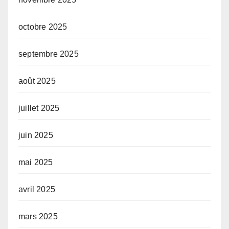
octobre 2025
septembre 2025
août 2025
juillet 2025
juin 2025
mai 2025
avril 2025
mars 2025