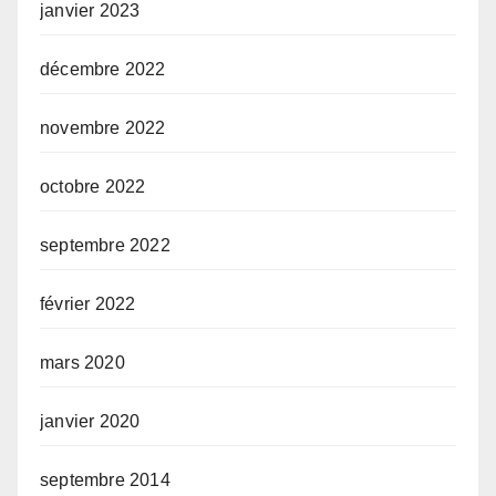
janvier 2023
décembre 2022
novembre 2022
octobre 2022
septembre 2022
février 2022
mars 2020
janvier 2020
septembre 2014