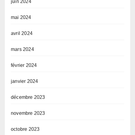
juin 2024
mai 2024
avril 2024
mars 2024
février 2024
janvier 2024
décembre 2023
novembre 2023
octobre 2023