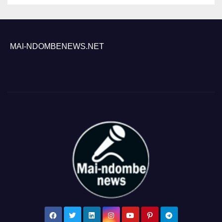
MAI-NDOMBENEWS.NET