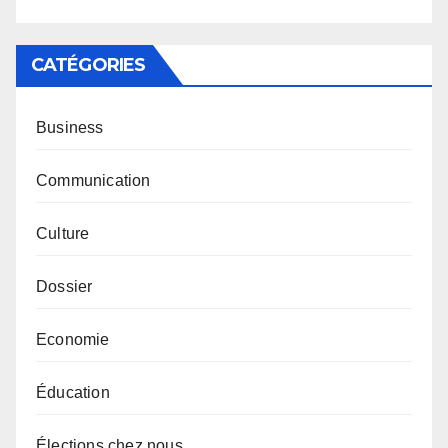
CATÉGORIES
Business
Communication
Culture
Dossier
Economie
Éducation
Élections chez nous