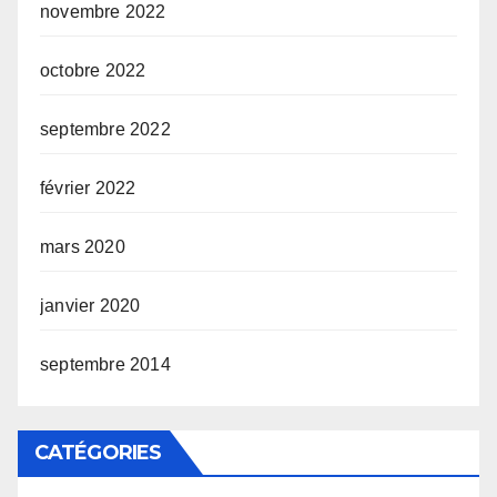
novembre 2022
octobre 2022
septembre 2022
février 2022
mars 2020
janvier 2020
septembre 2014
CATÉGORIES