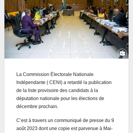
La Commission Électorale Nationale
Indépendante ( CENI) a retardé la publication
de la liste provisoire des candidats à la
députation nationale pour les élections de
décembre prochain.
C’est à travers un communiqué de presse du 9
août 2023 dont une copie est parvenue à Mai-