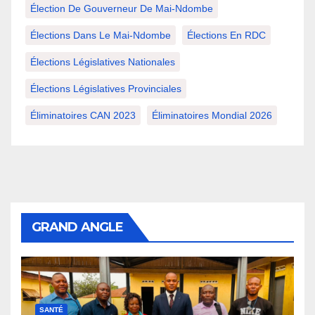
Élection De Gouverneur De Mai-Ndombe
Élections Dans Le Mai-Ndombe
Élections En RDC
Élections Législatives Nationales
Élections Législatives Provinciales
Éliminatoires CAN 2023
Éliminatoires Mondial 2026
GRAND ANGLE
SANTÉ