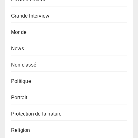
Grande Interview
Monde
News
Non classé
Politique
Portrait
Protection de la nature
Religion