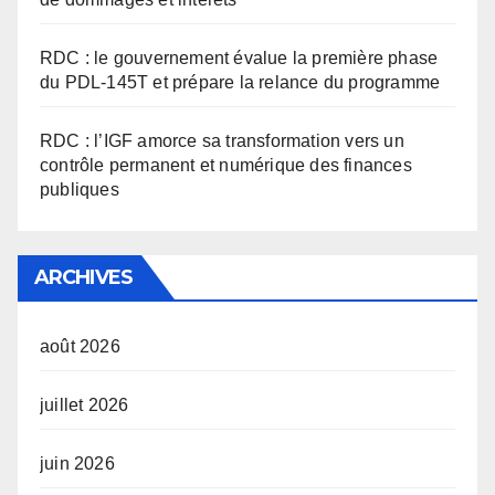
RDC : le gouvernement évalue la première phase
du PDL-145T et prépare la relance du programme
RDC : l’IGF amorce sa transformation vers un
contrôle permanent et numérique des finances
publiques
ARCHIVES
août 2026
juillet 2026
juin 2026