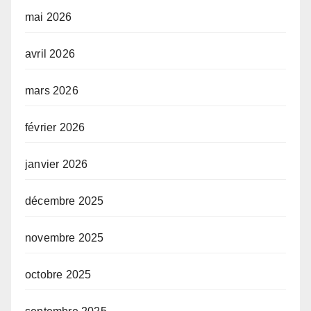
mai 2026
avril 2026
mars 2026
février 2026
janvier 2026
décembre 2025
novembre 2025
octobre 2025