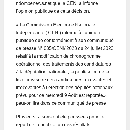
ndombenews.net que la CENI a informé
l’opinion publique de cette décision.
« La Commission Electorale Nationale
Indépendante ( CENI) informe à l’opinion
publique que conformément à son communiqué
de presse N° 035/CENI/ 2023 du 24 juillet 2023
relatif à la modification de chronogramme
opérationnel des traitements des candidatures
à la députation nationale , la publication de la
liste provisoire des candidatures recevables et
irrecevables à l’élection des députés nationaux
prévu pour ce mercredi 9 Août est reportée»,
peut-on lire dans ce communiqué de presse
Plusieurs raisons ont été poussées pour ce
report de la publication des résultats