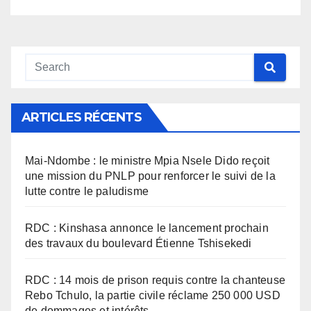
ARTICLES RÉCENTS
Mai-Ndombe : le ministre Mpia Nsele Dido reçoit
une mission du PNLP pour renforcer le suivi de la
lutte contre le paludisme
RDC : Kinshasa annonce le lancement prochain
des travaux du boulevard Étienne Tshisekedi
RDC : 14 mois de prison requis contre la chanteuse
Rebo Tchulo, la partie civile réclame 250 000 USD
de dommages et intérêts