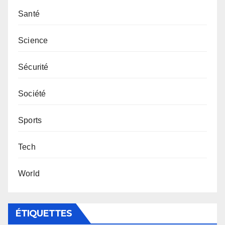
Santé
Science
Sécurité
Société
Sports
Tech
World
ÉTIQUETTES