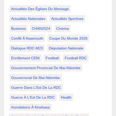
Actualités Des Églises Du Message
Actualités Nationales
Actualités Sportives
Business
CHAN2024
Cinema
Conflit À Kwamouth
Coupe Du Monde 2026
Dialogue RDC-M23
Députation Nationale
Enrôlement CENI
Football
Football RDC
Gouvernement Provincial De Mai-Ndombe
Gouvernorat De Mai-Ndombe
Guerre Dans L'Est De La RDC
Guerre À L'Est De La RDC
Health
Inondations À Kinshasa