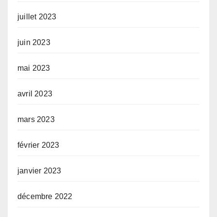
juillet 2023
juin 2023
mai 2023
avril 2023
mars 2023
février 2023
janvier 2023
décembre 2022