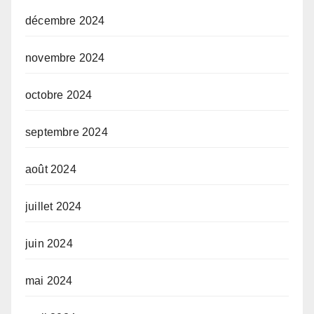
décembre 2024
novembre 2024
octobre 2024
septembre 2024
août 2024
juillet 2024
juin 2024
mai 2024