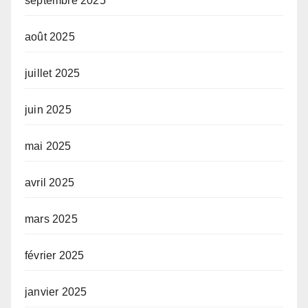
septembre 2025
août 2025
juillet 2025
juin 2025
mai 2025
avril 2025
mars 2025
février 2025
janvier 2025