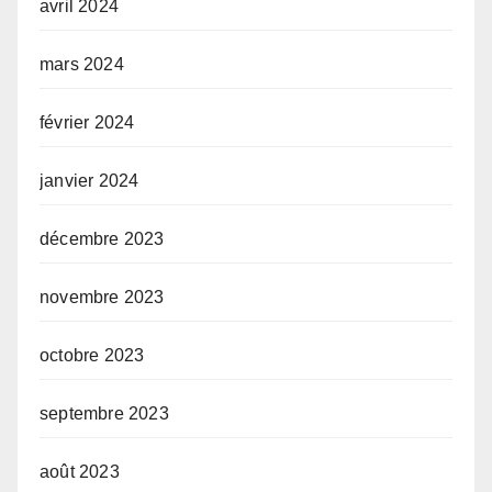
avril 2024
mars 2024
février 2024
janvier 2024
décembre 2023
novembre 2023
octobre 2023
septembre 2023
août 2023