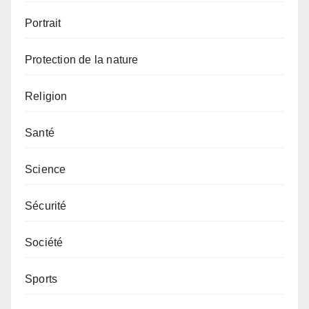
Portrait
Protection de la nature
Religion
Santé
Science
Sécurité
Société
Sports