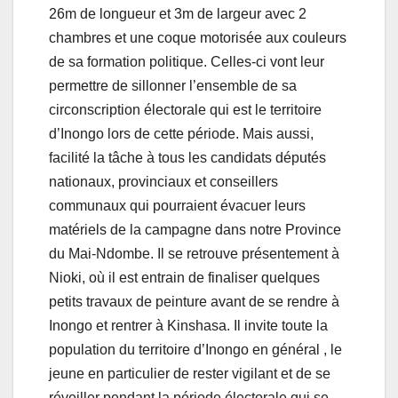
26m de longueur et 3m de largeur avec 2
chambres et une coque motorisée aux couleurs
de sa formation politique. Celles-ci vont leur
permettre de sillonner l’ensemble de sa
circonscription électorale qui est le territoire
d’Inongo lors de cette période. Mais aussi,
facilité la tâche à tous les candidats députés
nationaux, provinciaux et conseillers
communaux qui pourraient évacuer leurs
matériels de la campagne dans notre Province
du Mai-Ndombe. Il se retrouve présentement à
Nioki, où il est entrain de finaliser quelques
petits travaux de peinture avant de se rendre à
Inongo et rentrer à Kinshasa. Il invite toute la
population du territoire d’Inongo en général , le
jeune en particulier de rester vigilant et de se
réveiller pendant la période électorale qui se