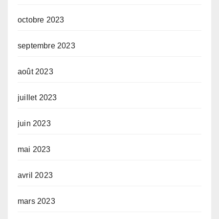
octobre 2023
septembre 2023
août 2023
juillet 2023
juin 2023
mai 2023
avril 2023
mars 2023