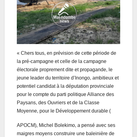
« Chers tous, en prévision de cette période de
la pré-campagne et celle de la campagne
électorale proprement dite et propagande, le
jeune leader du territoire d’Inongo, ambitieux et
potentiel candidat à la députation provinciale
pour le compte du parti politique Alliance des
Paysans, des Ouvriers et de la Classe
Moyenne, pour le Développement durable (
APOCM), Michel Bolekimo, a pensé avec ses
maigres moyens construire une baleinière de