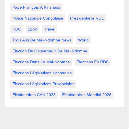
Pape François À Kinshasa
Police Nationale Congolaise
Présidentielle RDC
RDC
Sport
Travel
Trois Ans De Mai-Ndombe News
World
Élection De Gouverneur De Mai-Ndombe
Élections Dans Le Mai-Ndombe
Élections En RDC
Élections Législatives Nationales
Élections Législatives Provinciales
Éliminatoires CAN 2023
Éliminatoires Mondial 2026