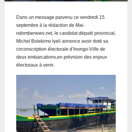
Dans un message parvenu ce vendredi 15
septembre à la rédaction de Mai-
ndombenews.net, le candidat député provincial,
Michel Bolekimo Iyeli annonce avoir doté sa
circonscription électorale d’Inongo-Ville de
deux embarcations,en prévision des enjeux
électoraux à venir.