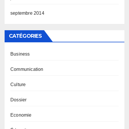
septembre 2014
CATÉGORIES
Business
Communication
Culture
Dossier
Economie