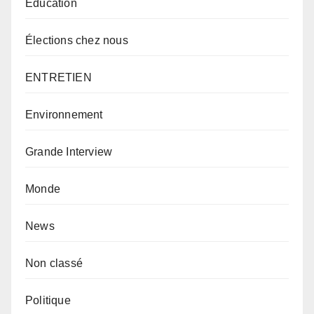
Éducation
Élections chez nous
ENTRETIEN
Environnement
Grande Interview
Monde
News
Non classé
Politique