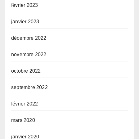
février 2023
janvier 2023
décembre 2022
novembre 2022
octobre 2022
septembre 2022
février 2022
mars 2020
janvier 2020