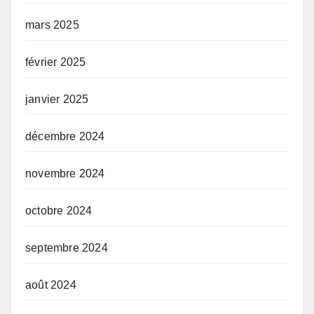
mars 2025
février 2025
janvier 2025
décembre 2024
novembre 2024
octobre 2024
septembre 2024
août 2024