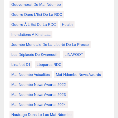
Gouvernorat De Mai-Ndombe
Guerre Dans L'Est De La RDC
Guerre À L'Est De La RDC
Health
Inondations À Kinshasa
Journée Mondiale De La Liberté De La Presse
Les Déplacés De Kwamouth
LINAFOOT
Linafoot D1
Léopards RDC
Mai-Ndombe Actualités
Mai-Ndombe News Awards
Mai-Ndombe News Awards 2022
Mai-Ndombe News Awards 2023
Mai-Ndombe News Awards 2024
Naufrage Dans Le Lac Mai-Ndombe