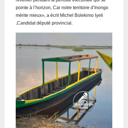
pointe à l’horizon, Car notre territoire d’Inongo
mérite mieux», a écrit Michel Bolekimo Iyeli
,Candidat député provincial.