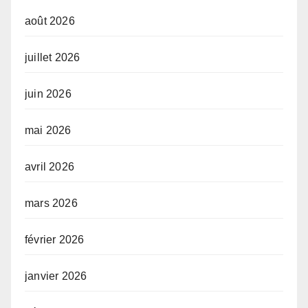
août 2026
juillet 2026
juin 2026
mai 2026
avril 2026
mars 2026
février 2026
janvier 2026