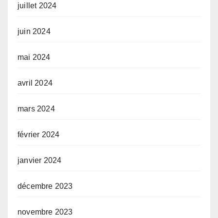
juillet 2024
juin 2024
mai 2024
avril 2024
mars 2024
février 2024
janvier 2024
décembre 2023
novembre 2023