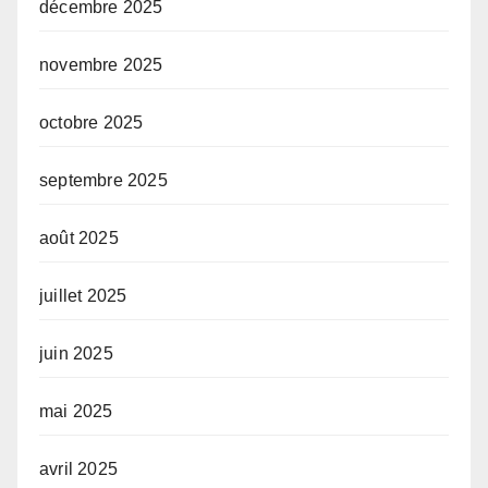
décembre 2025
novembre 2025
octobre 2025
septembre 2025
août 2025
juillet 2025
juin 2025
mai 2025
avril 2025