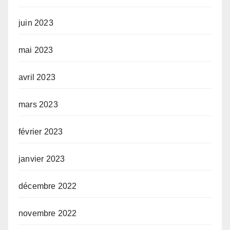
juin 2023
mai 2023
avril 2023
mars 2023
février 2023
janvier 2023
décembre 2022
novembre 2022