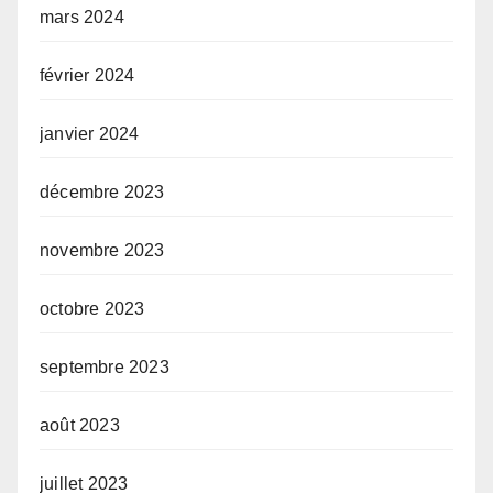
mars 2024
février 2024
janvier 2024
décembre 2023
novembre 2023
octobre 2023
septembre 2023
août 2023
juillet 2023