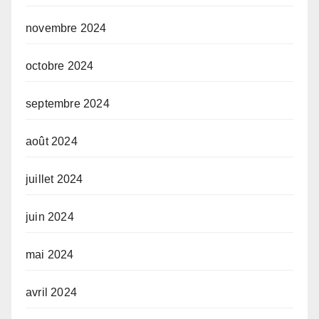
novembre 2024
octobre 2024
septembre 2024
août 2024
juillet 2024
juin 2024
mai 2024
avril 2024