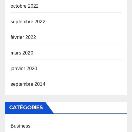
octobre 2022
septembre 2022
février 2022
mars 2020
janvier 2020
septembre 2014
CATÉGORIES
Business