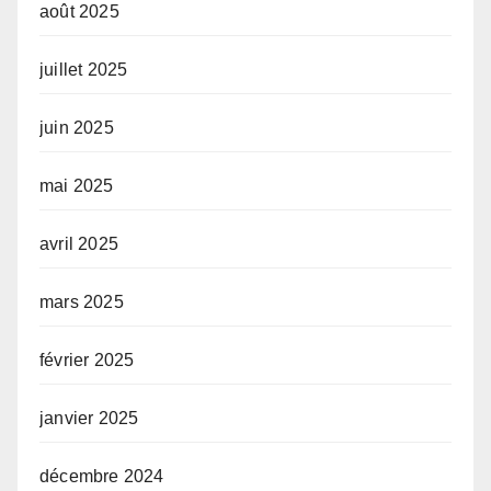
août 2025
juillet 2025
juin 2025
mai 2025
avril 2025
mars 2025
février 2025
janvier 2025
décembre 2024