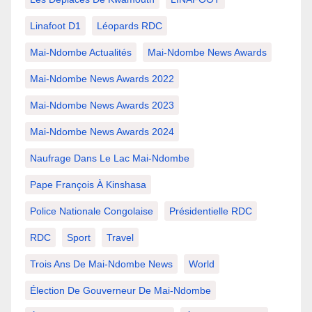
Linafoot D1
Léopards RDC
Mai-Ndombe Actualités
Mai-Ndombe News Awards
Mai-Ndombe News Awards 2022
Mai-Ndombe News Awards 2023
Mai-Ndombe News Awards 2024
Naufrage Dans Le Lac Mai-Ndombe
Pape François À Kinshasa
Police Nationale Congolaise
Présidentielle RDC
RDC
Sport
Travel
Trois Ans De Mai-Ndombe News
World
Élection De Gouverneur De Mai-Ndombe