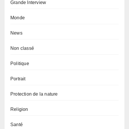
Grande Interview
Monde
News
Non classé
Politique
Portrait
Protection de la nature
Religion
Santé