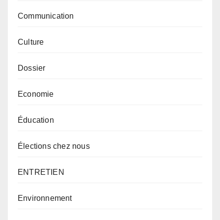
Communication
Culture
Dossier
Economie
Éducation
Élections chez nous
ENTRETIEN
Environnement