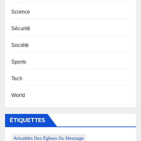
Science
Sécurité
Société
Sports
Tech
World
ÉTIQUETTES
Actualités Des Églises Du Message