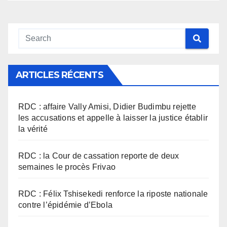
ARTICLES RÉCENTS
RDC : affaire Vally Amisi, Didier Budimbu rejette
les accusations et appelle à laisser la justice établir
la vérité
RDC : la Cour de cassation reporte de deux
semaines le procès Frivao
RDC : Félix Tshisekedi renforce la riposte nationale
contre l’épidémie d’Ebola