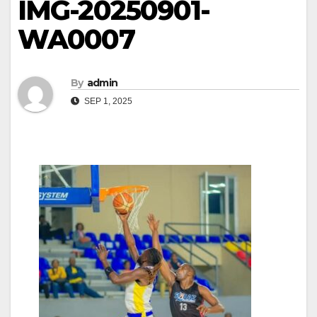
IMG-20250901-
WA0007
By
admin
SEP 1, 2025