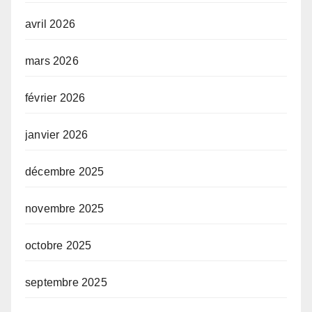
avril 2026
mars 2026
février 2026
janvier 2026
décembre 2025
novembre 2025
octobre 2025
septembre 2025