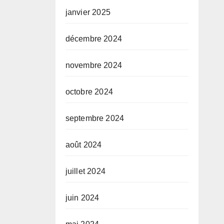
janvier 2025
décembre 2024
novembre 2024
octobre 2024
septembre 2024
août 2024
juillet 2024
juin 2024