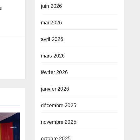
juin 2026
u
mai 2026
avril 2026
mars 2026
février 2026
janvier 2026
décembre 2025
novembre 2025
octobre 2025