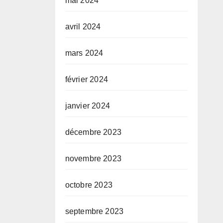
mai 2024
avril 2024
mars 2024
février 2024
janvier 2024
décembre 2023
novembre 2023
octobre 2023
septembre 2023