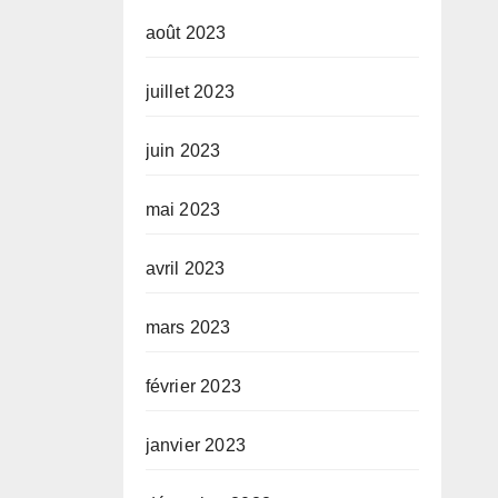
août 2023
juillet 2023
juin 2023
mai 2023
avril 2023
mars 2023
février 2023
janvier 2023