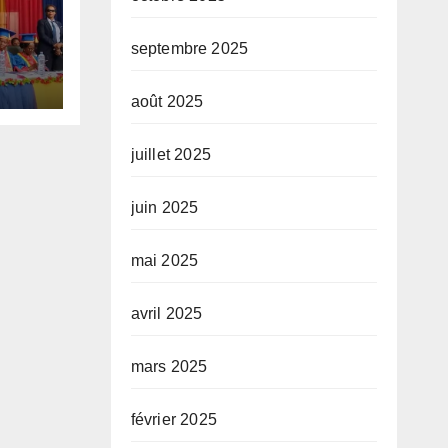
septembre 2025
e
août 2025
5-
juillet 2025
juin 2025
mai 2025
avril 2025
mars 2025
février 2025