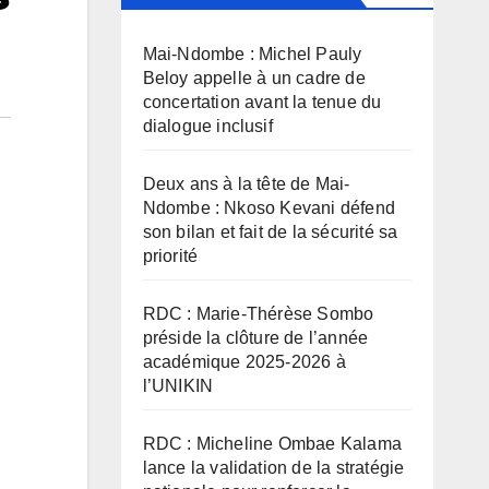
Mai-Ndombe : Michel Pauly
Beloy appelle à un cadre de
concertation avant la tenue du
dialogue inclusif
Deux ans à la tête de Mai-
Ndombe : Nkoso Kevani défend
son bilan et fait de la sécurité sa
priorité
RDC : Marie-Thérèse Sombo
préside la clôture de l’année
académique 2025-2026 à
l’UNIKIN
RDC : Micheline Ombae Kalama
lance la validation de la stratégie