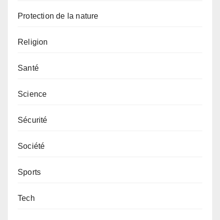
Protection de la nature
Religion
Santé
Science
Sécurité
Société
Sports
Tech