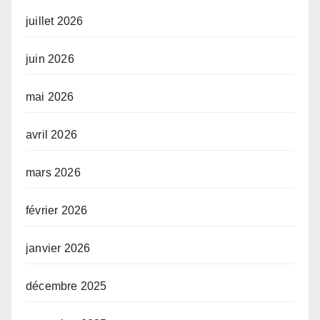
juillet 2026
juin 2026
mai 2026
avril 2026
mars 2026
février 2026
janvier 2026
décembre 2025