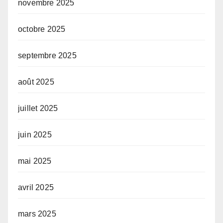
novembre 2025
octobre 2025
septembre 2025
août 2025
juillet 2025
juin 2025
mai 2025
avril 2025
mars 2025