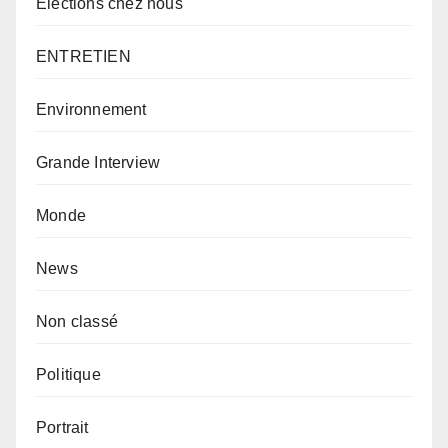
Élections chez nous
ENTRETIEN
Environnement
Grande Interview
Monde
News
Non classé
Politique
Portrait