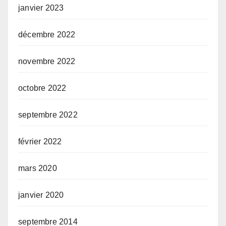
janvier 2023
décembre 2022
novembre 2022
octobre 2022
septembre 2022
février 2022
mars 2020
janvier 2020
septembre 2014