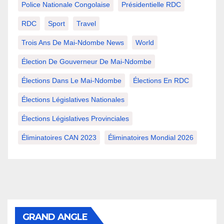
Police Nationale Congolaise
Présidentielle RDC
RDC
Sport
Travel
Trois Ans De Mai-Ndombe News
World
Élection De Gouverneur De Mai-Ndombe
Élections Dans Le Mai-Ndombe
Élections En RDC
Élections Législatives Nationales
Élections Législatives Provinciales
Éliminatoires CAN 2023
Éliminatoires Mondial 2026
GRAND ANGLE