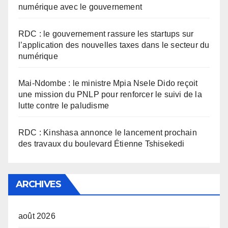
numérique avec le gouvernement
RDC : le gouvernement rassure les startups sur
l’application des nouvelles taxes dans le secteur du
numérique
Mai-Ndombe : le ministre Mpia Nsele Dido reçoit
une mission du PNLP pour renforcer le suivi de la
lutte contre le paludisme
RDC : Kinshasa annonce le lancement prochain
des travaux du boulevard Étienne Tshisekedi
ARCHIVES
août 2026