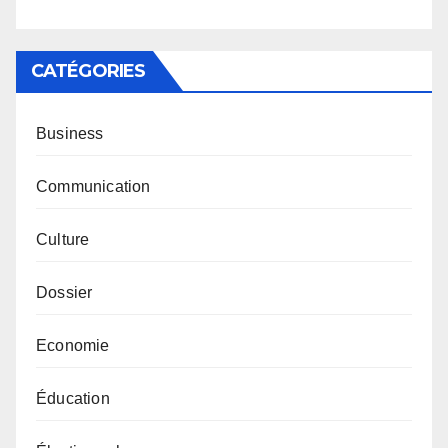
CATÉGORIES
Business
Communication
Culture
Dossier
Economie
Éducation