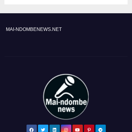
MAI-NDOMBENEWS.NET