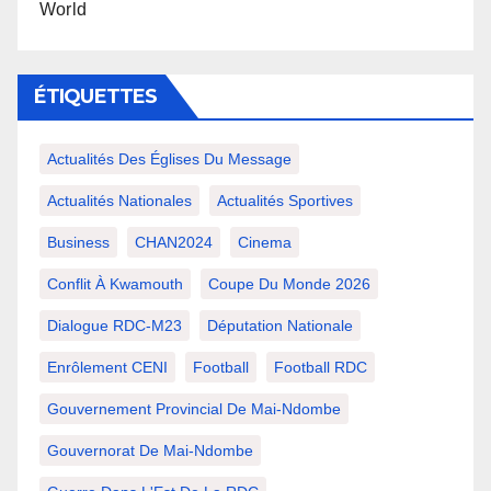
World
ÉTIQUETTES
Actualités Des Églises Du Message
Actualités Nationales
Actualités Sportives
Business
CHAN2024
Cinema
Conflit À Kwamouth
Coupe Du Monde 2026
Dialogue RDC-M23
Députation Nationale
Enrôlement CENI
Football
Football RDC
Gouvernement Provincial De Mai-Ndombe
Gouvernorat De Mai-Ndombe