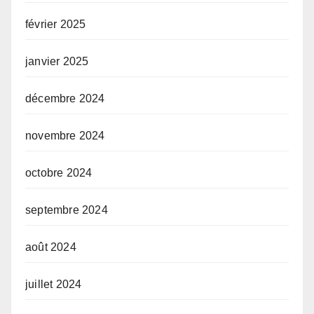
février 2025
janvier 2025
décembre 2024
novembre 2024
octobre 2024
septembre 2024
août 2024
juillet 2024