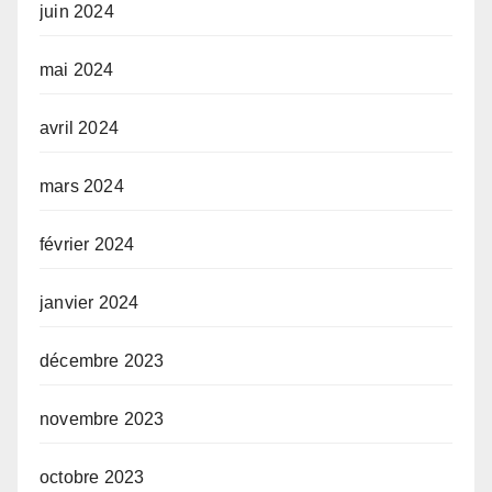
juin 2024
mai 2024
avril 2024
mars 2024
février 2024
janvier 2024
décembre 2023
novembre 2023
octobre 2023