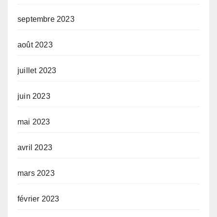
septembre 2023
août 2023
juillet 2023
juin 2023
mai 2023
avril 2023
mars 2023
février 2023