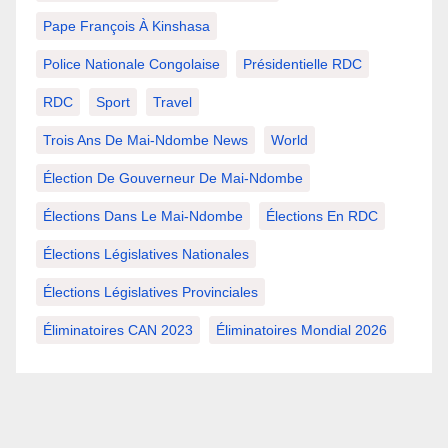
Pape François À Kinshasa
Police Nationale Congolaise
Présidentielle RDC
RDC
Sport
Travel
Trois Ans De Mai-Ndombe News
World
Élection De Gouverneur De Mai-Ndombe
Élections Dans Le Mai-Ndombe
Élections En RDC
Élections Législatives Nationales
Élections Législatives Provinciales
Éliminatoires CAN 2023
Éliminatoires Mondial 2026