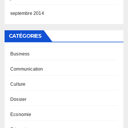
septembre 2014
CATÉGORIES
Business
Communication
Culture
Dossier
Economie