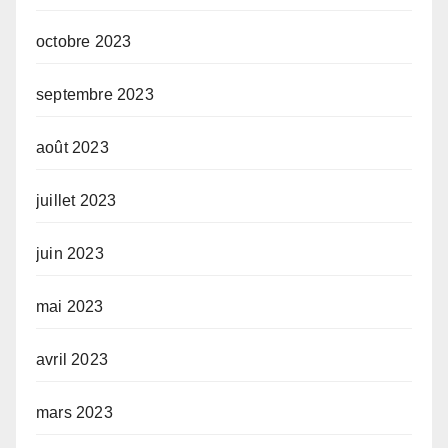
octobre 2023
septembre 2023
août 2023
juillet 2023
juin 2023
mai 2023
avril 2023
mars 2023