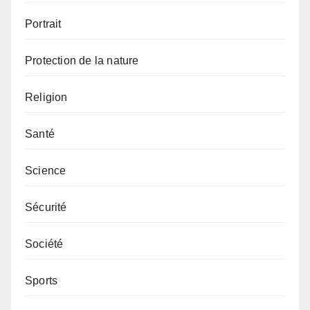
Portrait
Protection de la nature
Religion
Santé
Science
Sécurité
Société
Sports