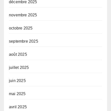
décembre 2025
novembre 2025
octobre 2025
septembre 2025
août 2025
juillet 2025
juin 2025
mai 2025
avril 2025