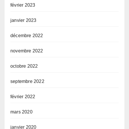
février 2023
janvier 2023
décembre 2022
novembre 2022
octobre 2022
septembre 2022
février 2022
mars 2020
janvier 2020