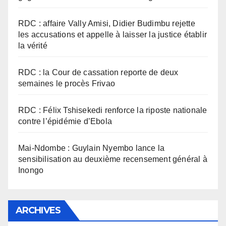
RDC : affaire Vally Amisi, Didier Budimbu rejette
les accusations et appelle à laisser la justice établir
la vérité
RDC : la Cour de cassation reporte de deux
semaines le procès Frivao
RDC : Félix Tshisekedi renforce la riposte nationale
contre l’épidémie d’Ebola
Mai-Ndombe : Guylain Nyembo lance la
sensibilisation au deuxième recensement général à
Inongo
ARCHIVES