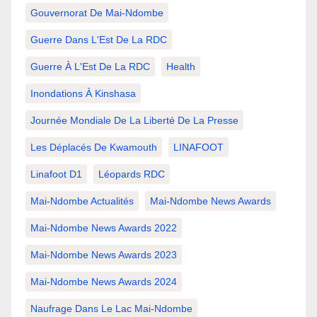
Gouvernorat De Mai-Ndombe
Guerre Dans L'Est De La RDC
Guerre À L'Est De La RDC
Health
Inondations À Kinshasa
Journée Mondiale De La Liberté De La Presse
Les Déplacés De Kwamouth
LINAFOOT
Linafoot D1
Léopards RDC
Mai-Ndombe Actualités
Mai-Ndombe News Awards
Mai-Ndombe News Awards 2022
Mai-Ndombe News Awards 2023
Mai-Ndombe News Awards 2024
Naufrage Dans Le Lac Mai-Ndombe