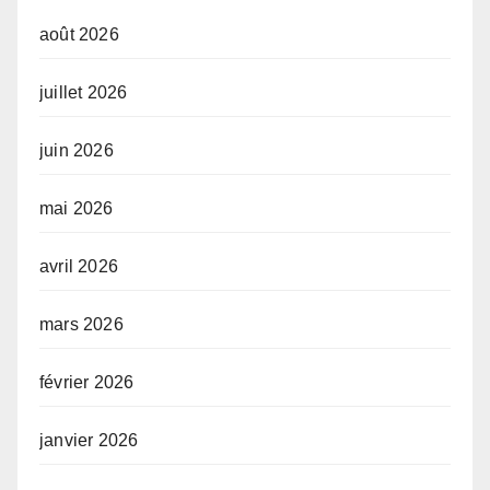
août 2026
juillet 2026
juin 2026
mai 2026
avril 2026
mars 2026
février 2026
janvier 2026