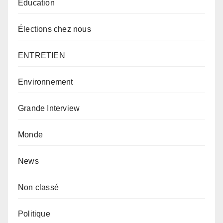
Éducation
Élections chez nous
ENTRETIEN
Environnement
Grande Interview
Monde
News
Non classé
Politique