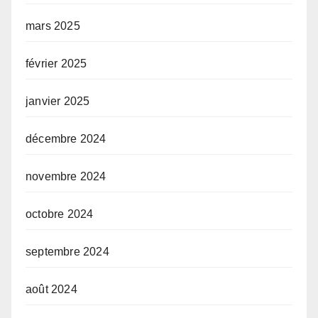
mars 2025
février 2025
janvier 2025
décembre 2024
novembre 2024
octobre 2024
septembre 2024
août 2024