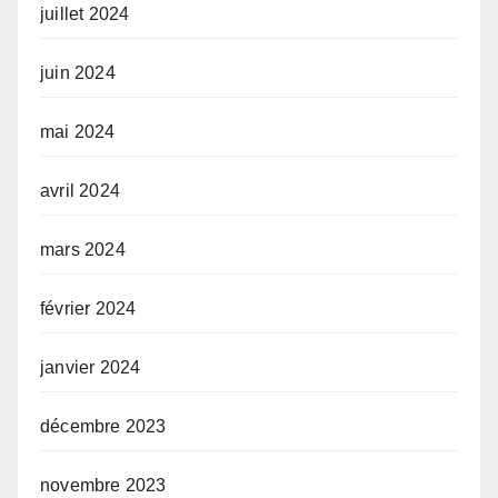
juillet 2024
juin 2024
mai 2024
avril 2024
mars 2024
février 2024
janvier 2024
décembre 2023
novembre 2023