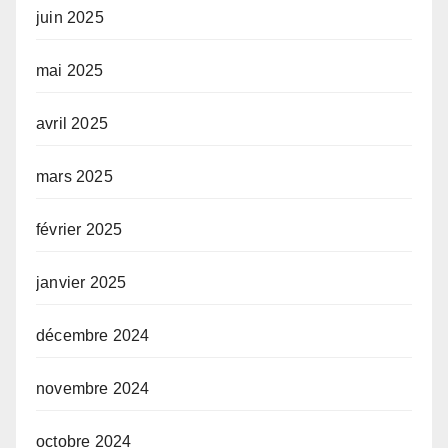
juin 2025
mai 2025
avril 2025
mars 2025
février 2025
janvier 2025
décembre 2024
novembre 2024
octobre 2024