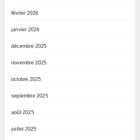
février 2026
janvier 2026
décembre 2025
novembre 2025
octobre 2025
septembre 2025
août 2025
juillet 2025