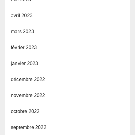
avril 2023
mars 2023
février 2023
janvier 2023
décembre 2022
novembre 2022
octobre 2022
septembre 2022