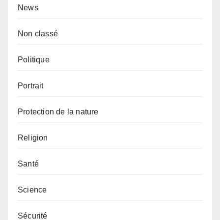
News
Non classé
Politique
Portrait
Protection de la nature
Religion
Santé
Science
Sécurité