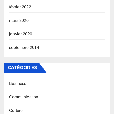
février 2022
mars 2020
janvier 2020
septembre 2014
CATÉGORIES
Business
Communication
Culture