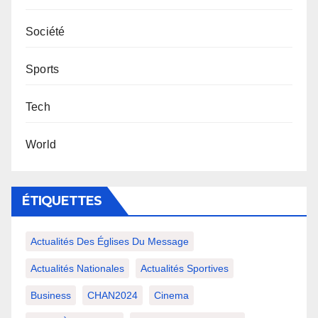
Société
Sports
Tech
World
ÉTIQUETTES
Actualités Des Églises Du Message
Actualités Nationales
Actualités Sportives
Business
CHAN2024
Cinema