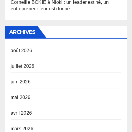
Corneille BOKIE à Nioki : un leader est né, un
entrepreneur leur est donné
ARCHIVES
août 2026
juillet 2026
juin 2026
mai 2026
avril 2026
mars 2026