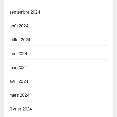
septembre 2024
août 2024
juillet 2024
juin 2024
mai 2024
avril 2024
mars 2024
février 2024