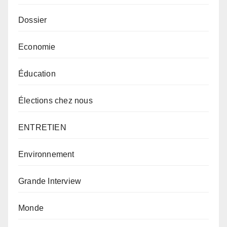
Dossier
Economie
Éducation
Élections chez nous
ENTRETIEN
Environnement
Grande Interview
Monde