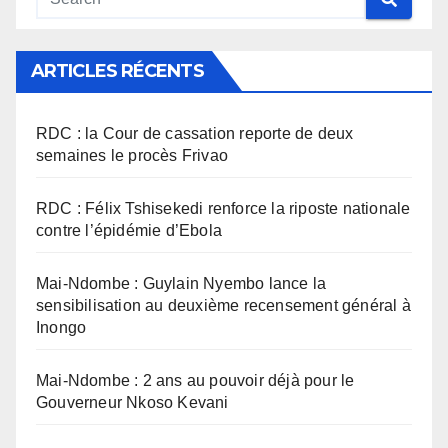
ARTICLES RÉCENTS
RDC : la Cour de cassation reporte de deux
semaines le procès Frivao
RDC : Félix Tshisekedi renforce la riposte nationale
contre l’épidémie d’Ebola
Mai-Ndombe : Guylain Nyembo lance la
sensibilisation au deuxième recensement général à
Inongo
Mai-Ndombe : 2 ans au pouvoir déjà pour le
Gouverneur Nkoso Kevani