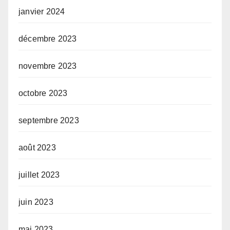
janvier 2024
décembre 2023
novembre 2023
octobre 2023
septembre 2023
août 2023
juillet 2023
juin 2023
mai 2023