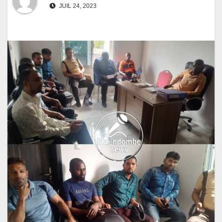
JUIL 24, 2023