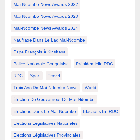
Mai-Ndombe News Awards 2022
Mai-Ndombe News Awards 2023
Mai-Ndombe News Awards 2024
Naufrage Dans Le Lac Mai-Ndombe
Pape François À Kinshasa
Police Nationale Congolaise
Présidentielle RDC
RDC
Sport
Travel
Trois Ans De Mai-Ndombe News
World
Élection De Gouverneur De Mai-Ndombe
Élections Dans Le Mai-Ndombe
Élections En RDC
Élections Législatives Nationales
Élections Législatives Provinciales