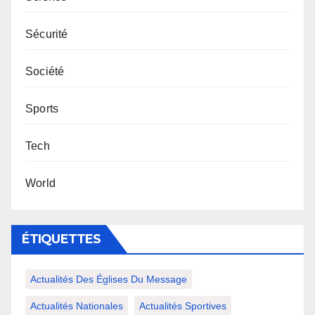
Sécurité
Société
Sports
Tech
World
ÉTIQUETTES
Actualités Des Églises Du Message
Actualités Nationales
Actualités Sportives