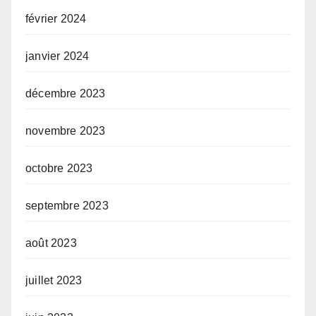
février 2024
janvier 2024
décembre 2023
novembre 2023
octobre 2023
septembre 2023
août 2023
juillet 2023