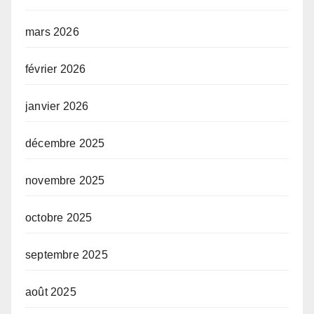
mars 2026
février 2026
janvier 2026
décembre 2025
novembre 2025
octobre 2025
septembre 2025
août 2025