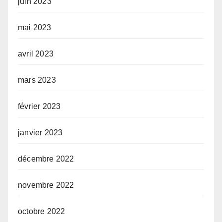
juin 2023
mai 2023
avril 2023
mars 2023
février 2023
janvier 2023
décembre 2022
novembre 2022
octobre 2022