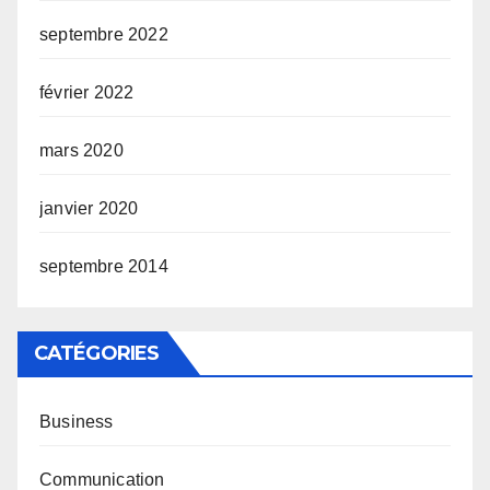
septembre 2022
février 2022
mars 2020
janvier 2020
septembre 2014
CATÉGORIES
Business
Communication