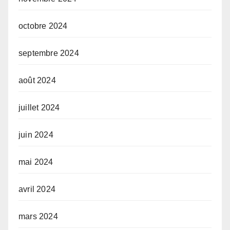
octobre 2024
septembre 2024
août 2024
juillet 2024
juin 2024
mai 2024
avril 2024
mars 2024