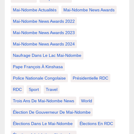
Mai-Ndombe Actualités
Mai-Ndombe News Awards
Mai-Ndombe News Awards 2022
Mai-Ndombe News Awards 2023
Mai-Ndombe News Awards 2024
Naufrage Dans Le Lac Mai-Ndombe
Pape François À Kinshasa
Police Nationale Congolaise
Présidentielle RDC
RDC
Sport
Travel
Trois Ans De Mai-Ndombe News
World
Élection De Gouverneur De Mai-Ndombe
Élections Dans Le Mai-Ndombe
Élections En RDC