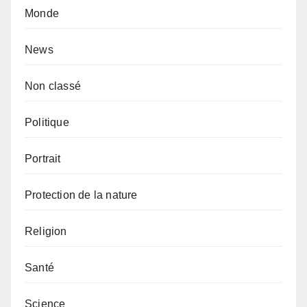
Monde
News
Non classé
Politique
Portrait
Protection de la nature
Religion
Santé
Science