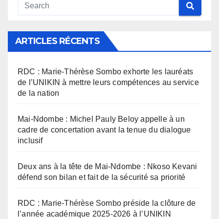
ARTICLES RÉCENTS
RDC : Marie-Thérèse Sombo exhorte les lauréats
de l’UNIKIN à mettre leurs compétences au service
de la nation
Mai-Ndombe : Michel Pauly Beloy appelle à un
cadre de concertation avant la tenue du dialogue
inclusif
Deux ans à la tête de Mai-Ndombe : Nkoso Kevani
défend son bilan et fait de la sécurité sa priorité
RDC : Marie-Thérèse Sombo préside la clôture de
l’année académique 2025-2026 à l’UNIKIN