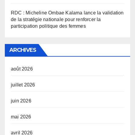
RDC : Micheline Ombae Kalama lance la validation
de la stratégie nationale pour renforcer la
participation politique des femmes
ARCHIVES
août 2026
juillet 2026
juin 2026
mai 2026
avril 2026