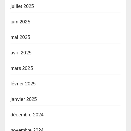
juillet 2025
juin 2025
mai 2025
avril 2025
mars 2025
février 2025
janvier 2025
décembre 2024
novembre 2024