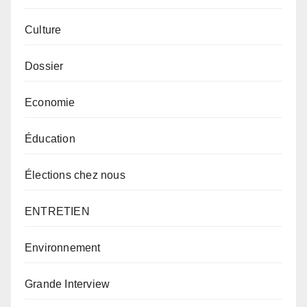
Culture
Dossier
Economie
Éducation
Élections chez nous
ENTRETIEN
Environnement
Grande Interview