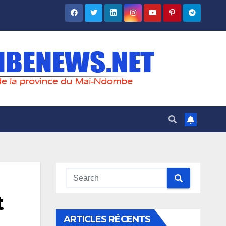
t
ARTICLES RÉCENTS