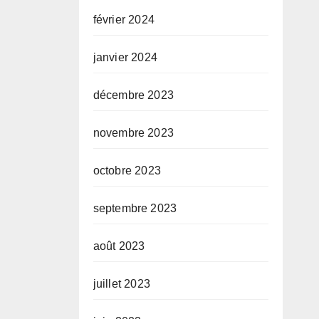
février 2024
janvier 2024
décembre 2023
novembre 2023
octobre 2023
septembre 2023
août 2023
juillet 2023