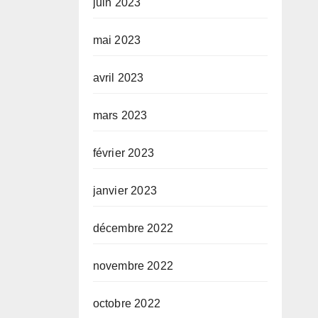
juin 2023
mai 2023
avril 2023
mars 2023
février 2023
janvier 2023
décembre 2022
novembre 2022
octobre 2022