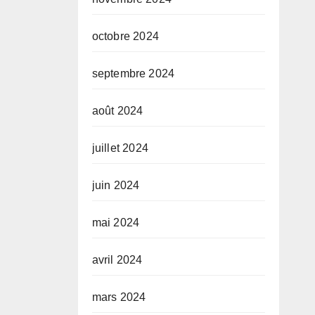
octobre 2024
septembre 2024
août 2024
juillet 2024
juin 2024
mai 2024
avril 2024
mars 2024