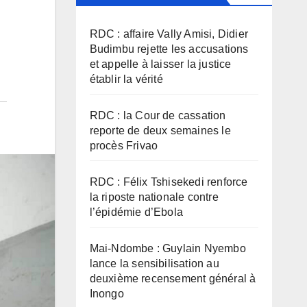
RDC : affaire Vally Amisi, Didier
Budimbu rejette les accusations
et appelle à laisser la justice
établir la vérité
RDC : la Cour de cassation
reporte de deux semaines le
procès Frivao
RDC : Félix Tshisekedi renforce
la riposte nationale contre
l’épidémie d’Ebola
Mai-Ndombe : Guylain Nyembo
lance la sensibilisation au
deuxième recensement général à
Inongo