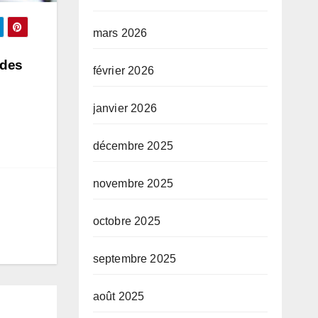
mars 2026
ades
février 2026
janvier 2026
décembre 2025
novembre 2025
octobre 2025
septembre 2025
août 2025