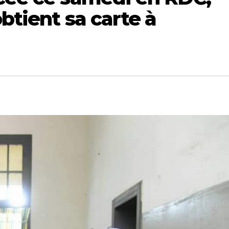
btient sa carte à