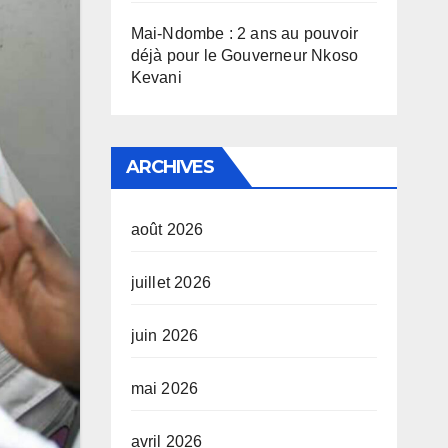
Mai-Ndombe : 2 ans au pouvoir
déjà pour le Gouverneur Nkoso
Kevani
ARCHIVES
août 2026
juillet 2026
juin 2026
mai 2026
avril 2026