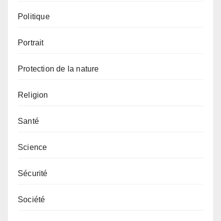
Politique
Portrait
Protection de la nature
Religion
Santé
Science
Sécurité
Société