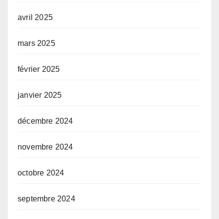
avril 2025
mars 2025
février 2025
janvier 2025
décembre 2024
novembre 2024
octobre 2024
septembre 2024