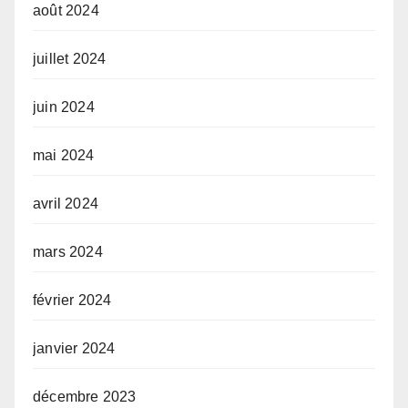
août 2024
juillet 2024
juin 2024
mai 2024
avril 2024
mars 2024
février 2024
janvier 2024
décembre 2023