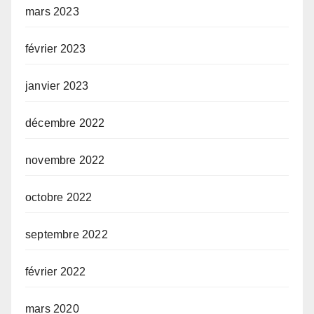
mars 2023
février 2023
janvier 2023
décembre 2022
novembre 2022
octobre 2022
septembre 2022
février 2022
mars 2020