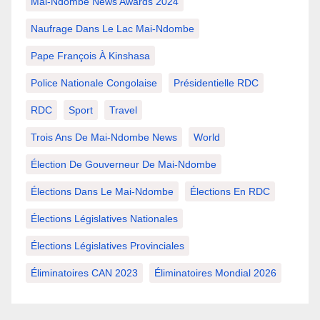
Mai-Ndombe News Awards 2024
Naufrage Dans Le Lac Mai-Ndombe
Pape François À Kinshasa
Police Nationale Congolaise
Présidentielle RDC
RDC
Sport
Travel
Trois Ans De Mai-Ndombe News
World
Élection De Gouverneur De Mai-Ndombe
Élections Dans Le Mai-Ndombe
Élections En RDC
Élections Législatives Nationales
Élections Législatives Provinciales
Éliminatoires CAN 2023
Éliminatoires Mondial 2026