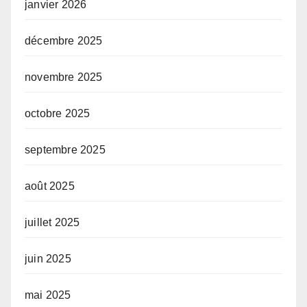
janvier 2026
décembre 2025
novembre 2025
octobre 2025
septembre 2025
août 2025
juillet 2025
juin 2025
mai 2025