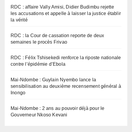
RDC : affaire Vally Amisi, Didier Budimbu rejette
les accusations et appelle à laisser la justice établir
la vérité
RDC : la Cour de cassation reporte de deux
semaines le procès Frivao
RDC : Félix Tshisekedi renforce la riposte nationale
contre l’épidémie d’Ebola
Mai-Ndombe : Guylain Nyembo lance la
sensibilisation au deuxième recensement général à
Inongo
Mai-Ndombe : 2 ans au pouvoir déjà pour le
Gouverneur Nkoso Kevani