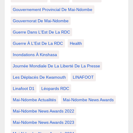
Gouvernement Provincial De Mai-Ndombe
Gouvernorat De Mai-Ndombe
Guerre Dans L'Est De La RDC
Guerre À L'Est De La RDC
Health
Inondations À Kinshasa
Journée Mondiale De La Liberté De La Presse
Les Déplacés De Kwamouth
LINAFOOT
Linafoot D1
Léopards RDC
Mai-Ndombe Actualités
Mai-Ndombe News Awards
Mai-Ndombe News Awards 2022
Mai-Ndombe News Awards 2023