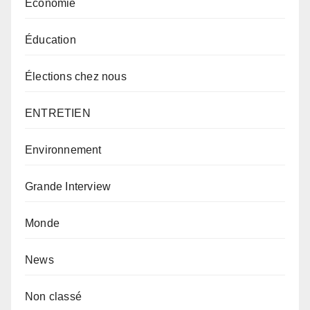
Economie
Éducation
Élections chez nous
ENTRETIEN
Environnement
Grande Interview
Monde
News
Non classé