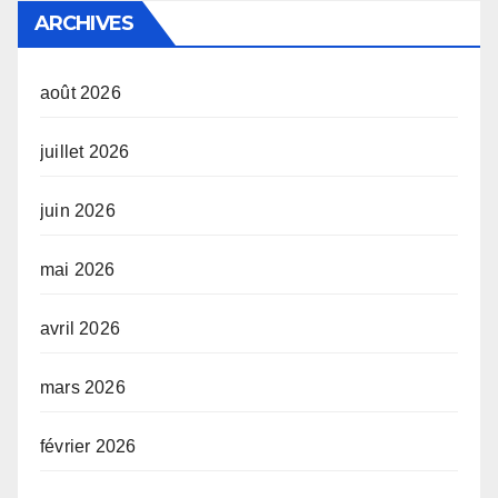
ARCHIVES
août 2026
juillet 2026
juin 2026
mai 2026
avril 2026
mars 2026
février 2026