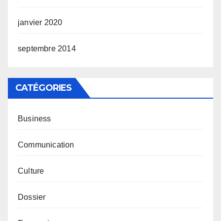
janvier 2020
septembre 2014
CATÉGORIES
Business
Communication
Culture
Dossier