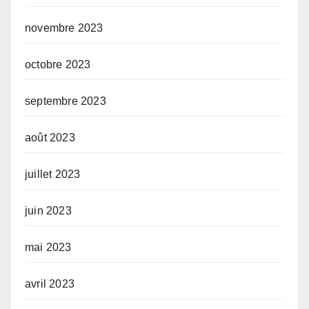
novembre 2023
octobre 2023
septembre 2023
août 2023
juillet 2023
juin 2023
mai 2023
avril 2023