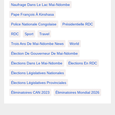
Naufrage Dans Le Lac Mai-Ndombe
Pape François À Kinshasa
Police Nationale Congolaise
Présidentielle RDC
RDC
Sport
Travel
Trois Ans De Mai-Ndombe News
World
Élection De Gouverneur De Mai-Ndombe
Élections Dans Le Mai-Ndombe
Élections En RDC
Élections Législatives Nationales
Élections Législatives Provinciales
Éliminatoires CAN 2023
Éliminatoires Mondial 2026