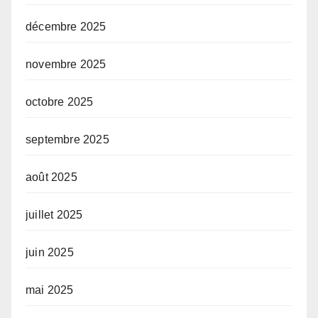
décembre 2025
novembre 2025
octobre 2025
septembre 2025
août 2025
juillet 2025
juin 2025
mai 2025