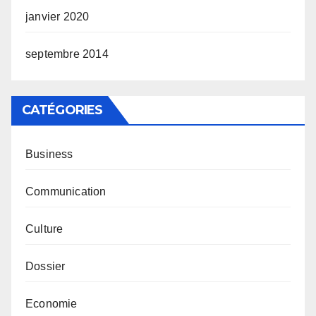
janvier 2020
septembre 2014
CATÉGORIES
Business
Communication
Culture
Dossier
Economie