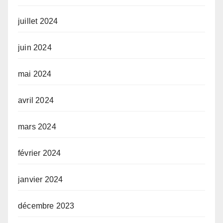
juillet 2024
juin 2024
mai 2024
avril 2024
mars 2024
février 2024
janvier 2024
décembre 2023