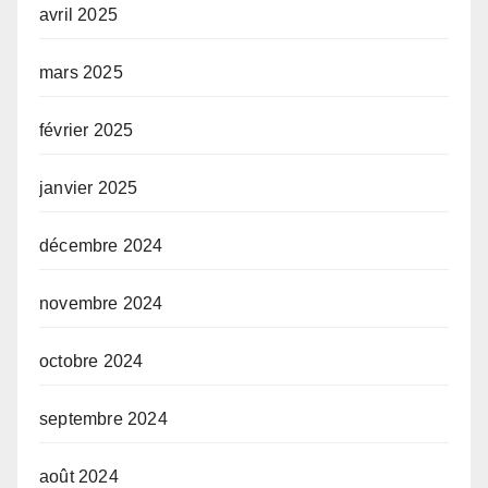
avril 2025
mars 2025
février 2025
janvier 2025
décembre 2024
novembre 2024
octobre 2024
septembre 2024
août 2024