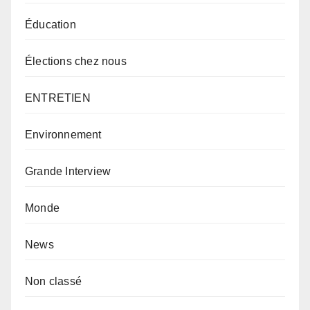
Éducation
Élections chez nous
ENTRETIEN
Environnement
Grande Interview
Monde
News
Non classé