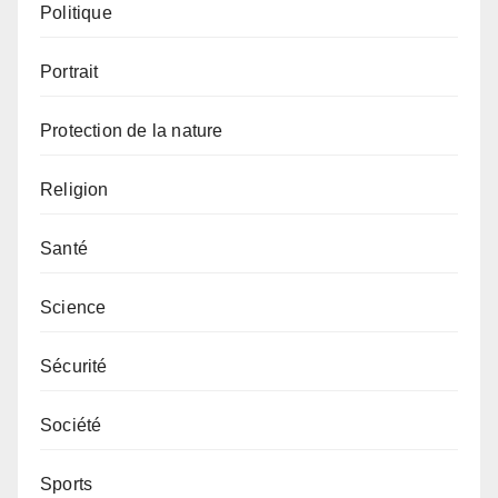
Politique
Portrait
Protection de la nature
Religion
Santé
Science
Sécurité
Société
Sports