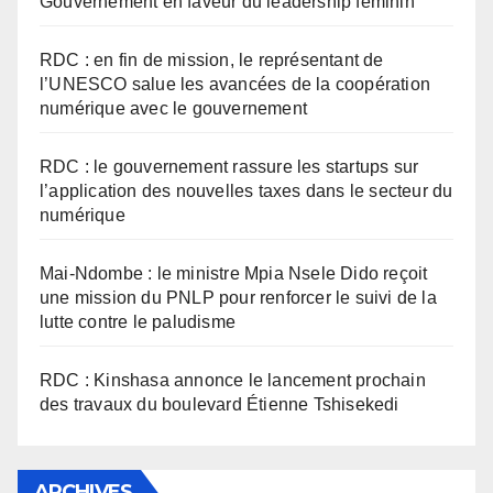
Gouvernement en faveur du leadership féminin
RDC : en fin de mission, le représentant de
l’UNESCO salue les avancées de la coopération
numérique avec le gouvernement
RDC : le gouvernement rassure les startups sur
l’application des nouvelles taxes dans le secteur du
numérique
Mai-Ndombe : le ministre Mpia Nsele Dido reçoit
une mission du PNLP pour renforcer le suivi de la
lutte contre le paludisme
RDC : Kinshasa annonce le lancement prochain
des travaux du boulevard Étienne Tshisekedi
ARCHIVES