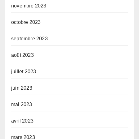
novembre 2023
octobre 2023
septembre 2023
août 2023
juillet 2023
juin 2023
mai 2023
avril 2023
mars 2023