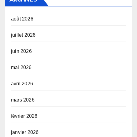
août 2026
juillet 2026
juin 2026
mai 2026
avril 2026
mars 2026
février 2026
janvier 2026