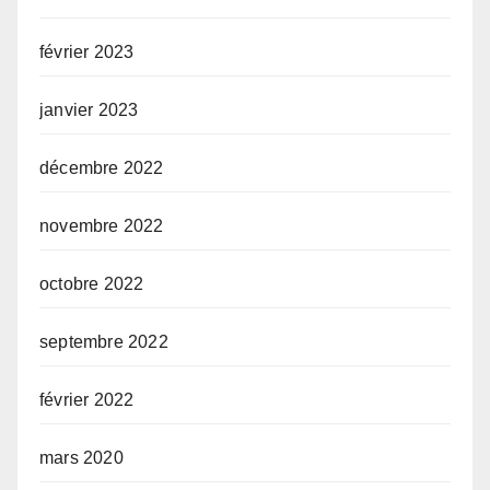
février 2023
janvier 2023
décembre 2022
novembre 2022
octobre 2022
septembre 2022
février 2022
mars 2020