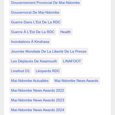
Gouvernement Provincial De Mai-Ndombe
Gouvernorat De Mai-Ndombe
Guerre Dans L'Est De La RDC
Guerre À L'Est De La RDC
Health
Inondations À Kinshasa
Journée Mondiale De La Liberté De La Presse
Les Déplacés De Kwamouth
LINAFOOT
Linafoot D1
Léopards RDC
Mai-Ndombe Actualités
Mai-Ndombe News Awards
Mai-Ndombe News Awards 2022
Mai-Ndombe News Awards 2023
Mai-Ndombe News Awards 2024