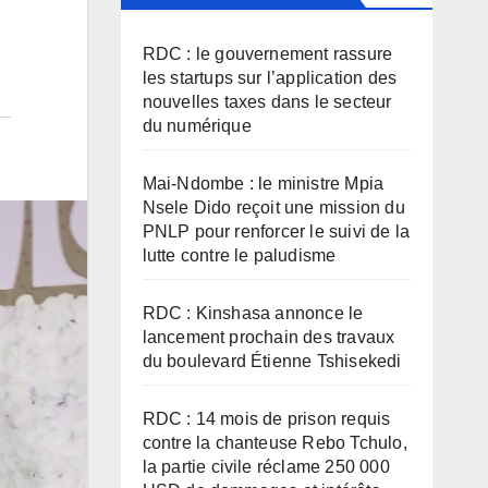
RDC : le gouvernement rassure
les startups sur l’application des
nouvelles taxes dans le secteur
du numérique
Mai-Ndombe : le ministre Mpia
Nsele Dido reçoit une mission du
PNLP pour renforcer le suivi de la
lutte contre le paludisme
RDC : Kinshasa annonce le
lancement prochain des travaux
du boulevard Étienne Tshisekedi
RDC : 14 mois de prison requis
contre la chanteuse Rebo Tchulo,
la partie civile réclame 250 000