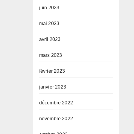
juin 2023
mai 2023
avril 2023
mars 2023
février 2023
janvier 2023
décembre 2022
novembre 2022