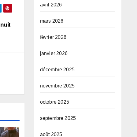
avril 2026
mars 2026
nuit
février 2026
janvier 2026
décembre 2025
novembre 2025
octobre 2025
septembre 2025
août 2025