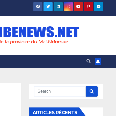
ARTICLES RÉCENTS