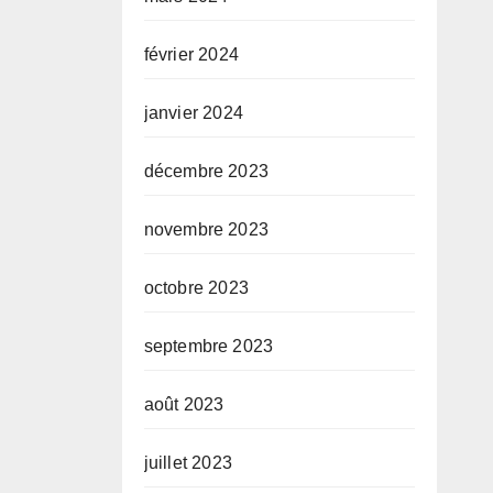
février 2024
janvier 2024
décembre 2023
novembre 2023
octobre 2023
septembre 2023
août 2023
juillet 2023