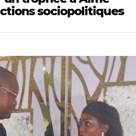
ctions sociopolitiques