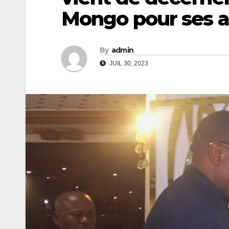
Mongo pour ses a
By
admin
JUIL 30, 2023