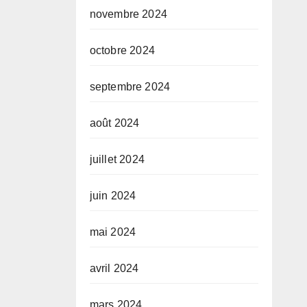
novembre 2024
octobre 2024
septembre 2024
août 2024
juillet 2024
juin 2024
mai 2024
avril 2024
mars 2024