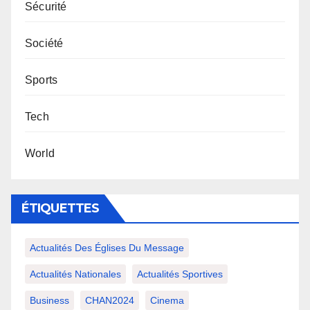
Sécurité
Société
Sports
Tech
World
ÉTIQUETTES
Actualités Des Églises Du Message
Actualités Nationales
Actualités Sportives
Business
CHAN2024
Cinema