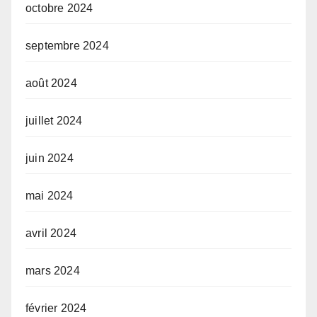
octobre 2024
septembre 2024
août 2024
juillet 2024
juin 2024
mai 2024
avril 2024
mars 2024
février 2024