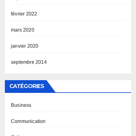
février 2022
mars 2020
janvier 2020
septembre 2014
CATÉGORIES
Business
Communication