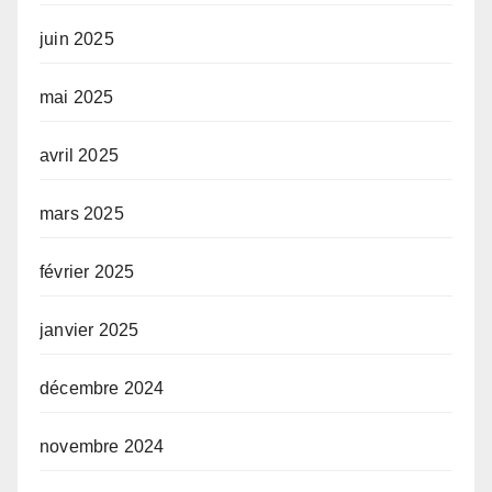
juin 2025
mai 2025
avril 2025
mars 2025
février 2025
janvier 2025
décembre 2024
novembre 2024