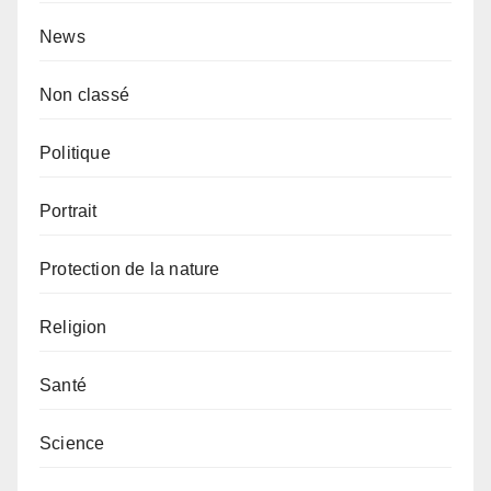
News
Non classé
Politique
Portrait
Protection de la nature
Religion
Santé
Science