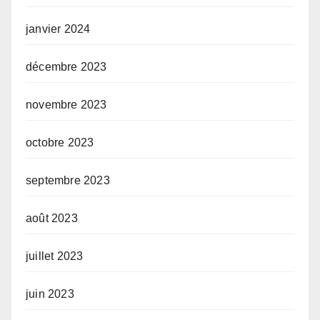
janvier 2024
décembre 2023
novembre 2023
octobre 2023
septembre 2023
août 2023
juillet 2023
juin 2023