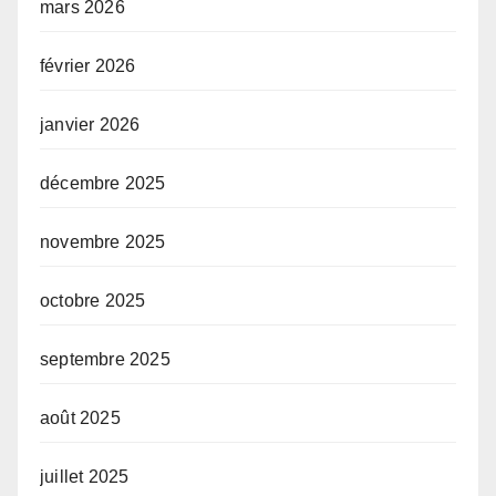
mars 2026
février 2026
janvier 2026
décembre 2025
novembre 2025
octobre 2025
septembre 2025
août 2025
juillet 2025