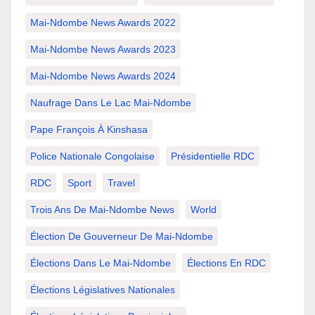
Mai-Ndombe News Awards 2022
Mai-Ndombe News Awards 2023
Mai-Ndombe News Awards 2024
Naufrage Dans Le Lac Mai-Ndombe
Pape François À Kinshasa
Police Nationale Congolaise
Présidentielle RDC
RDC
Sport
Travel
Trois Ans De Mai-Ndombe News
World
Élection De Gouverneur De Mai-Ndombe
Élections Dans Le Mai-Ndombe
Élections En RDC
Élections Législatives Nationales