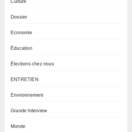
Culture
Dossier
Economie
Éducation
Élections chez nous
ENTRETIEN
Environnement
Grande Interview
Monde