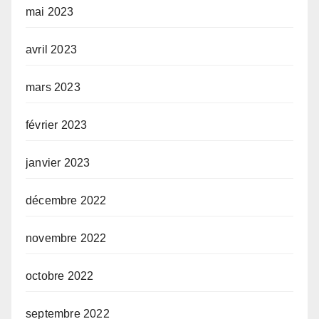
mai 2023
avril 2023
mars 2023
février 2023
janvier 2023
décembre 2022
novembre 2022
octobre 2022
septembre 2022