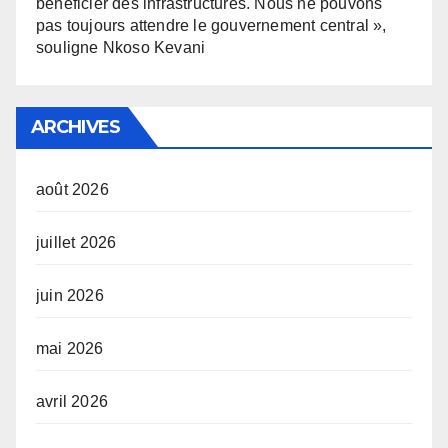
bénéficier des infrastructures. Nous ne pouvons
pas toujours attendre le gouvernement central »,
souligne Nkoso Kevani
ARCHIVES
août 2026
juillet 2026
juin 2026
mai 2026
avril 2026