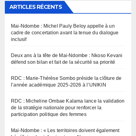
ARTICLES RÉCENTS
Mai-Ndombe : Michel Pauly Beloy appelle à un
cadre de concertation avant la tenue du dialogue
inclusif
Deux ans à la tête de Mai-Ndombe : Nkoso Kevani
défend son bilan et fait de la sécurité sa priorité
RDC : Marie-Thérèse Sombo préside la clôture de
l’année académique 2025-2026 à l’UNIKIN
RDC : Micheline Ombae Kalama lance la validation
de la stratégie nationale pour renforcer la
participation politique des femmes
Mai-Ndombe : « Les territoires doivent également