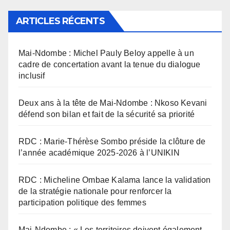
ARTICLES RÉCENTS
Mai-Ndombe : Michel Pauly Beloy appelle à un
cadre de concertation avant la tenue du dialogue
inclusif
Deux ans à la tête de Mai-Ndombe : Nkoso Kevani
défend son bilan et fait de la sécurité sa priorité
RDC : Marie-Thérèse Sombo préside la clôture de
l’année académique 2025-2026 à l’UNIKIN
RDC : Micheline Ombae Kalama lance la validation
de la stratégie nationale pour renforcer la
participation politique des femmes
Mai-Ndombe : « Les territoires doivent également