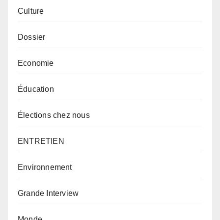
Culture
Dossier
Economie
Éducation
Élections chez nous
ENTRETIEN
Environnement
Grande Interview
Monde