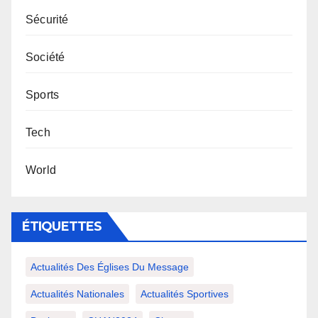
Sécurité
Société
Sports
Tech
World
ÉTIQUETTES
Actualités Des Églises Du Message
Actualités Nationales
Actualités Sportives