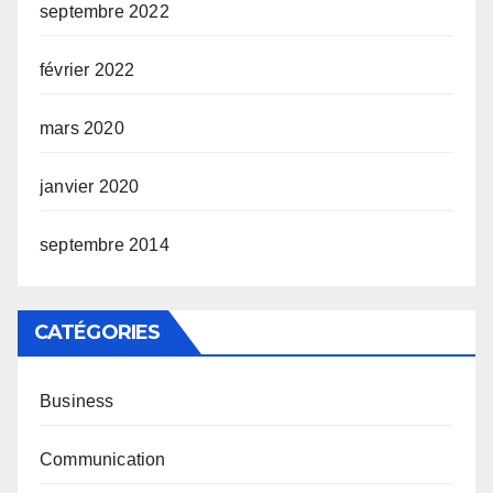
septembre 2022
février 2022
mars 2020
janvier 2020
septembre 2014
CATÉGORIES
Business
Communication