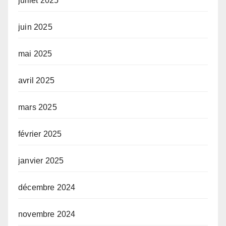
juillet 2025
juin 2025
mai 2025
avril 2025
mars 2025
février 2025
janvier 2025
décembre 2024
novembre 2024