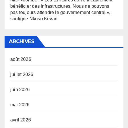
bénéficier des infrastructures. Nous ne pouvons
pas toujours attendre le gouvernement central »,
souligne Nkoso Kevani
ARCHIVES
août 2026
juillet 2026
juin 2026
mai 2026
avril 2026