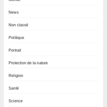
News
Non classé
Politique
Portrait
Protection de la nature
Religion
Santé
Science