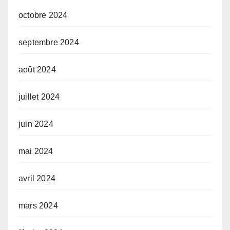
octobre 2024
septembre 2024
août 2024
juillet 2024
juin 2024
mai 2024
avril 2024
mars 2024