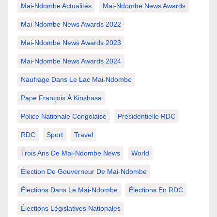
Mai-Ndombe Actualités
Mai-Ndombe News Awards
Mai-Ndombe News Awards 2022
Mai-Ndombe News Awards 2023
Mai-Ndombe News Awards 2024
Naufrage Dans Le Lac Mai-Ndombe
Pape François À Kinshasa
Police Nationale Congolaise
Présidentielle RDC
RDC
Sport
Travel
Trois Ans De Mai-Ndombe News
World
Élection De Gouverneur De Mai-Ndombe
Élections Dans Le Mai-Ndombe
Élections En RDC
Élections Législatives Nationales