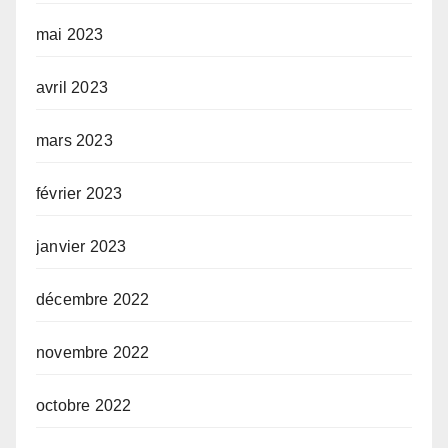
mai 2023
avril 2023
mars 2023
février 2023
janvier 2023
décembre 2022
novembre 2022
octobre 2022