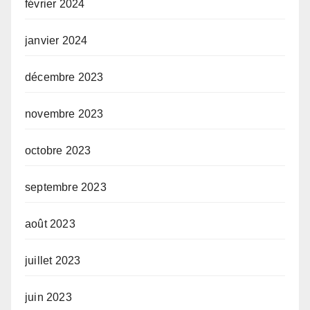
février 2024
janvier 2024
décembre 2023
novembre 2023
octobre 2023
septembre 2023
août 2023
juillet 2023
juin 2023