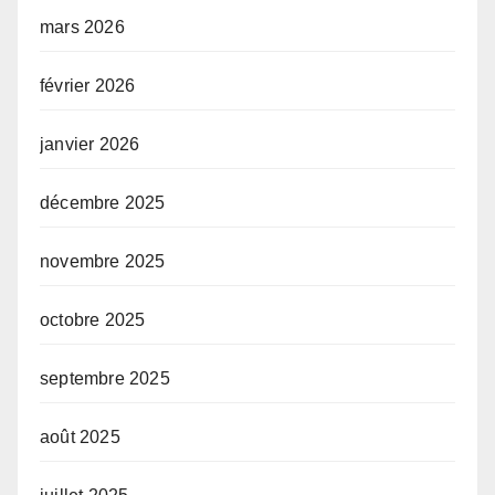
mars 2026
février 2026
janvier 2026
décembre 2025
novembre 2025
octobre 2025
septembre 2025
août 2025