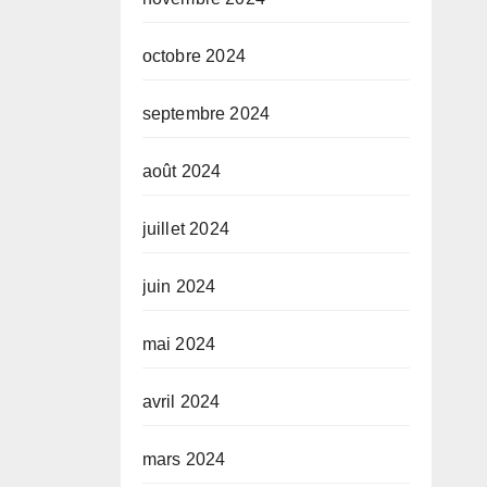
octobre 2024
septembre 2024
août 2024
juillet 2024
juin 2024
mai 2024
avril 2024
mars 2024