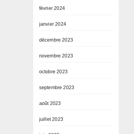
février 2024
janvier 2024
décembre 2023
novembre 2023
octobre 2023
septembre 2023
août 2023
juillet 2023