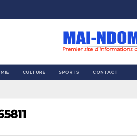
MIE
CULTURE
SPORTS
CONTACT
65811