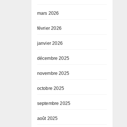
mars 2026
février 2026
janvier 2026
décembre 2025
novembre 2025
octobre 2025
septembre 2025
août 2025