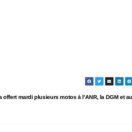
 offert mardi plusieurs motos à l’ANR, la DGM et a