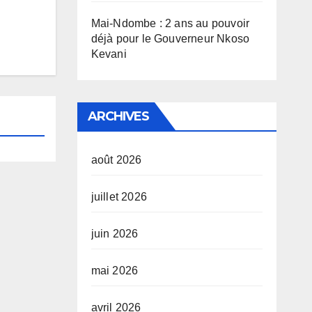
Mai-Ndombe : 2 ans au pouvoir
déjà pour le Gouverneur Nkoso
Kevani
ARCHIVES
août 2026
juillet 2026
juin 2026
mai 2026
avril 2026