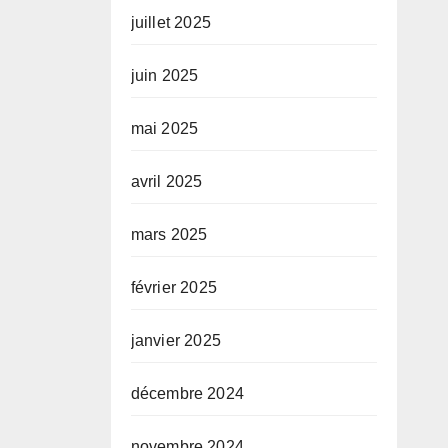
juillet 2025
juin 2025
mai 2025
avril 2025
mars 2025
février 2025
janvier 2025
décembre 2024
novembre 2024