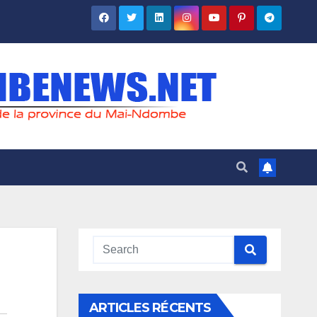
ARTICLES RÉCENTS