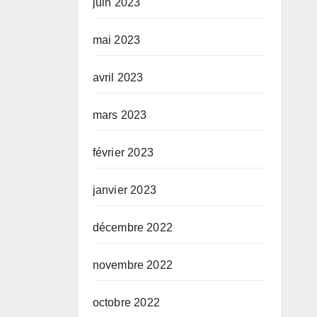
juin 2023
mai 2023
avril 2023
mars 2023
février 2023
janvier 2023
décembre 2022
novembre 2022
octobre 2022