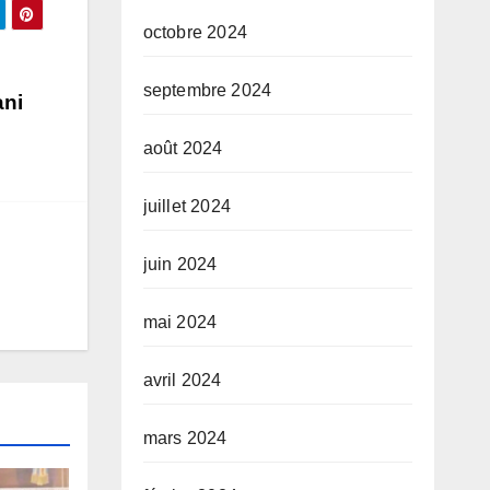
octobre 2024
septembre 2024
ani
août 2024
juillet 2024
juin 2024
mai 2024
avril 2024
mars 2024