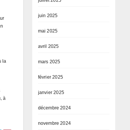
juillet 2025
juin 2025
ur
in
mai 2025
avril 2025
 la
mars 2025
février 2025
s
janvier 2025
, à
décembre 2024
novembre 2024