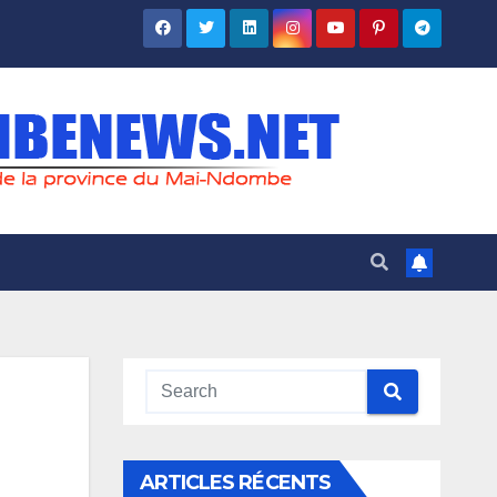
ARTICLES RÉCENTS