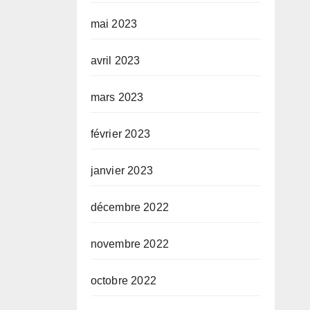
mai 2023
avril 2023
mars 2023
février 2023
janvier 2023
décembre 2022
novembre 2022
octobre 2022