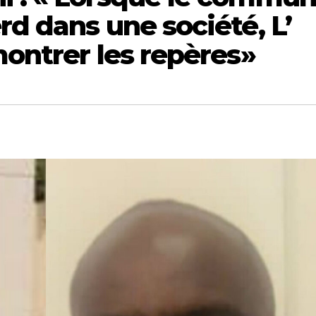
rd dans une société, L’
montrer les repères»