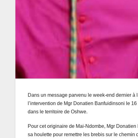
Dans un message parvenu le week-end dernier à l
l’intervention de Mgr Donatien Banfuidinsoni le 16
dans le territoire de Oshwe.
Pour cet originaire de Mai-Ndombe, Mgr Donatien B
sa houlette pour remettre les brebis sur le chemin 