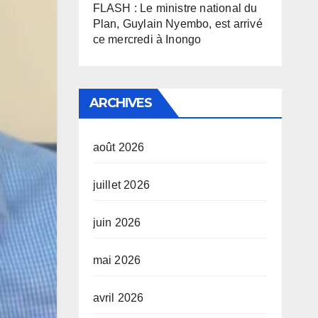
FLASH : Le ministre national du
Plan, Guylain Nyembo, est arrivé
ce mercredi à Inongo
ARCHIVES
août 2026
juillet 2026
juin 2026
mai 2026
avril 2026