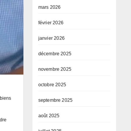
mars 2026
février 2026
janvier 2026
décembre 2025
novembre 2025
octobre 2025
mbiens
septembre 2025
août 2025
ndre