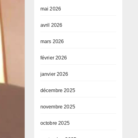
mai 2026
avril 2026
mars 2026
février 2026
janvier 2026
décembre 2025
novembre 2025
octobre 2025