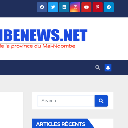
ARTICLES RÉCENTS