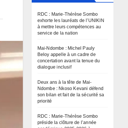
RDC : Marie-Thérèse Sombo
exhorte les lauréats de l’UNIKIN
à mettre leurs compétences au
service de la nation
Mai-Ndombe : Michel Pauly
Beloy appelle à un cadre de
concertation avant la tenue du
dialogue inclusif
Deux ans à la tête de Mai-
Ndombe : Nkoso Kevani défend
son bilan et fait de la sécurité sa
priorité
RDC : Marie-Thérèse Sombo
préside la clôture de l’année