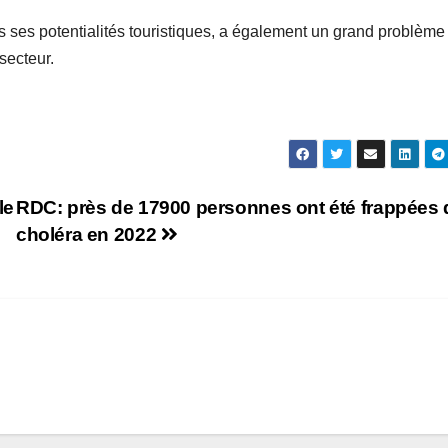
es ses potentialités touristiques, a également un grand problème
secteur.
le
RDC: près de 17900 personnes ont été frappées 
choléra en 2022