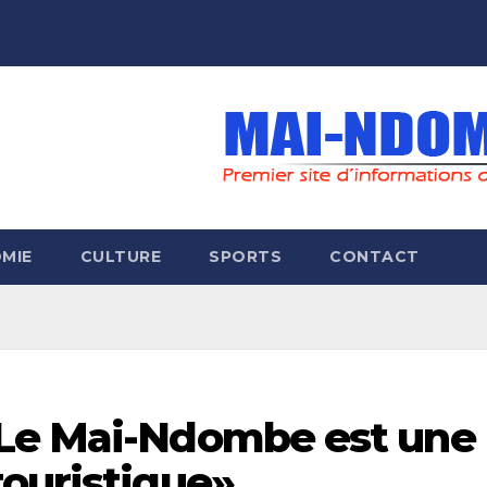
MIE
CULTURE
SPORTS
CONTACT
«Le Mai-Ndombe est une
touristique»