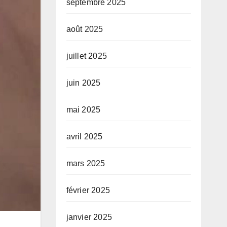
septembre 2025
août 2025
juillet 2025
juin 2025
mai 2025
avril 2025
mars 2025
février 2025
janvier 2025