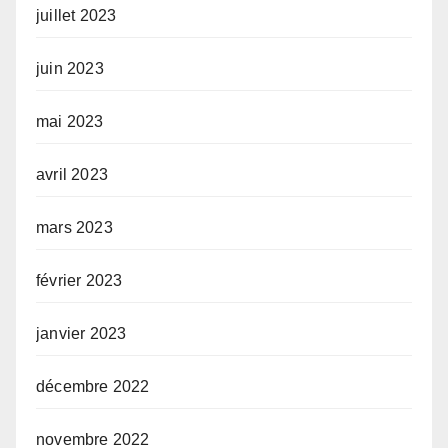
juillet 2023
juin 2023
mai 2023
avril 2023
mars 2023
février 2023
janvier 2023
décembre 2022
novembre 2022