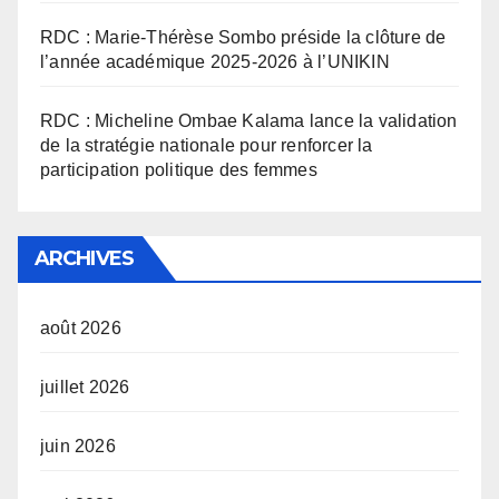
RDC : Marie-Thérèse Sombo préside la clôture de
l’année académique 2025-2026 à l’UNIKIN
RDC : Micheline Ombae Kalama lance la validation
de la stratégie nationale pour renforcer la
participation politique des femmes
ARCHIVES
août 2026
juillet 2026
juin 2026