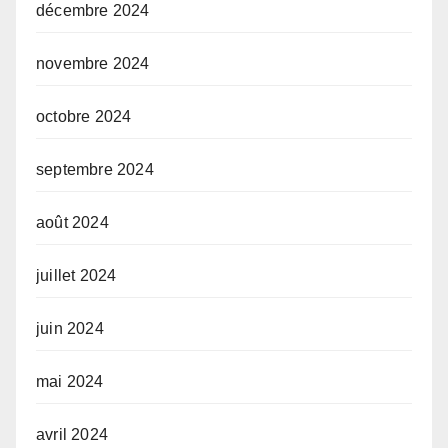
décembre 2024
novembre 2024
octobre 2024
septembre 2024
août 2024
juillet 2024
juin 2024
mai 2024
avril 2024