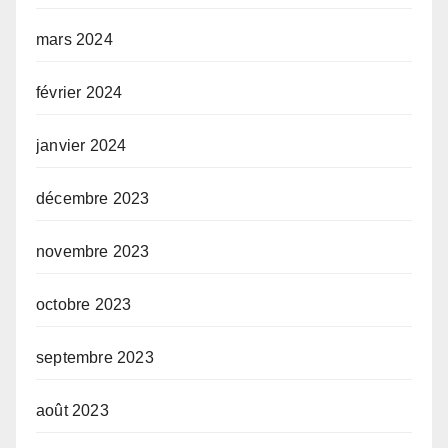
mars 2024
février 2024
janvier 2024
décembre 2023
novembre 2023
octobre 2023
septembre 2023
août 2023