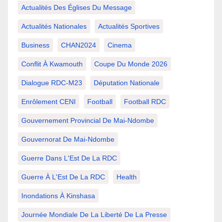
Actualités Des Églises Du Message
Actualités Nationales
Actualités Sportives
Business
CHAN2024
Cinema
Conflit À Kwamouth
Coupe Du Monde 2026
Dialogue RDC-M23
Députation Nationale
Enrôlement CENI
Football
Football RDC
Gouvernement Provincial De Mai-Ndombe
Gouvernorat De Mai-Ndombe
Guerre Dans L'Est De La RDC
Guerre À L'Est De La RDC
Health
Inondations À Kinshasa
Journée Mondiale De La Liberté De La Presse