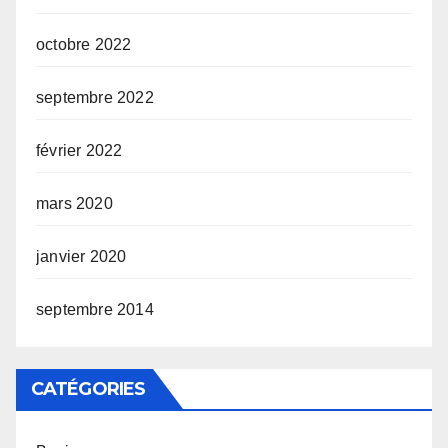
octobre 2022
septembre 2022
février 2022
mars 2020
janvier 2020
septembre 2014
CATÉGORIES