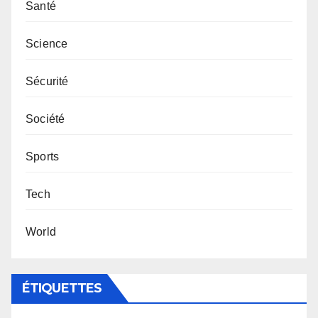
Santé
Science
Sécurité
Société
Sports
Tech
World
ÉTIQUETTES