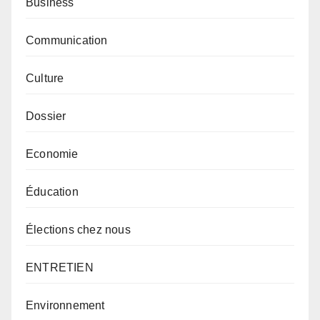
Business
Communication
Culture
Dossier
Economie
Éducation
Élections chez nous
ENTRETIEN
Environnement