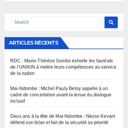
ARTICLES RÉCENTS
RDC : Marie-Thérèse Sombo exhorte les lauréats
de l’UNIKIN à mettre leurs compétences au service
de la nation
Mai-Ndombe : Michel Pauly Beloy appelle à un
cadre de concertation avant la tenue du dialogue
inclusif
Deux ans à la tête de Mai-Ndombe : Nkoso Kevani
défend son bilan et fait de la sécurité sa priorité