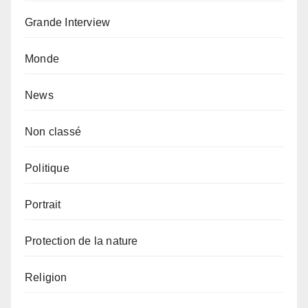
Grande Interview
Monde
News
Non classé
Politique
Portrait
Protection de la nature
Religion