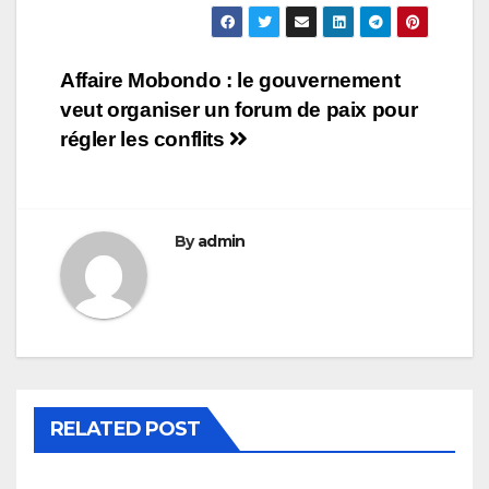
Navigation
Affaire Mobondo : le gouvernement
veut organiser un forum de paix pour
de
régler les conflits
l’article
By
admin
RELATED POST