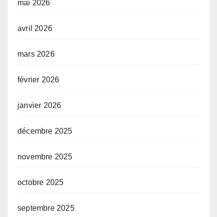
mai 2026
avril 2026
mars 2026
février 2026
janvier 2026
décembre 2025
novembre 2025
octobre 2025
septembre 2025