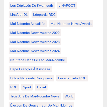
Les Déplacés De Kwamouth
LINAFOOT
Linafoot D1
Léopards RDC
Mai-Ndombe Actualités
Mai-Ndombe News Awards
Mai-Ndombe News Awards 2022
Mai-Ndombe News Awards 2023
Mai-Ndombe News Awards 2024
Naufrage Dans Le Lac Mai-Ndombe
Pape François À Kinshasa
Police Nationale Congolaise
Présidentielle RDC
RDC
Sport
Travel
Trois Ans De Mai-Ndombe News
World
Élection De Gouverneur De Mai-Ndombe