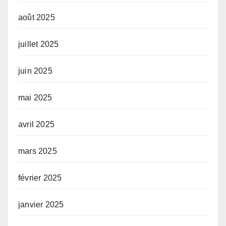
août 2025
juillet 2025
juin 2025
mai 2025
avril 2025
mars 2025
février 2025
janvier 2025