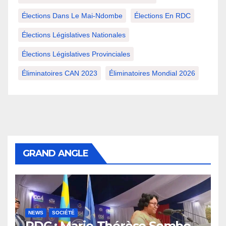
Élections Dans Le Mai-Ndombe
Élections En RDC
Élections Législatives Nationales
Élections Législatives Provinciales
Éliminatoires CAN 2023
Éliminatoires Mondial 2026
GRAND ANGLE
NEWS
SOCIÉTÉ
RDC : Marie-Thérèse Sombo