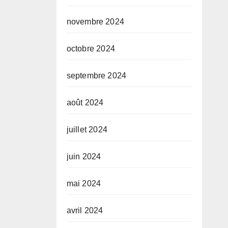
novembre 2024
octobre 2024
septembre 2024
août 2024
juillet 2024
juin 2024
mai 2024
avril 2024