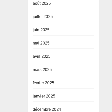
août 2025
juillet 2025
juin 2025
mai 2025
avril 2025
mars 2025
février 2025
janvier 2025
décembre 2024