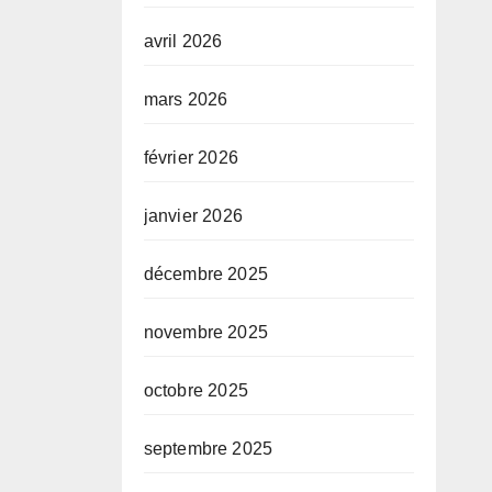
avril 2026
mars 2026
février 2026
janvier 2026
décembre 2025
novembre 2025
octobre 2025
septembre 2025