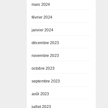
mars 2024
février 2024
janvier 2024
décembre 2023
novembre 2023
octobre 2023
septembre 2023
août 2023
juillet 2023