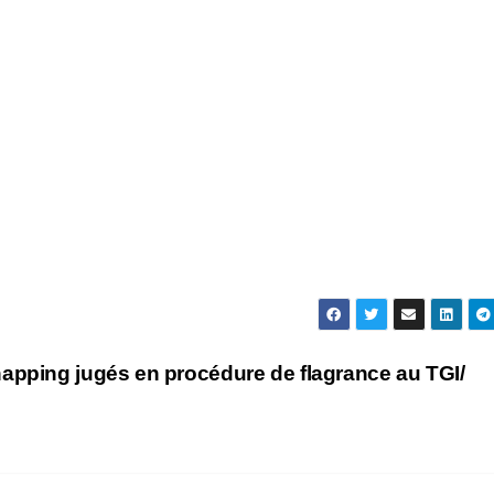
apping jugés en procédure de flagrance au TGI/