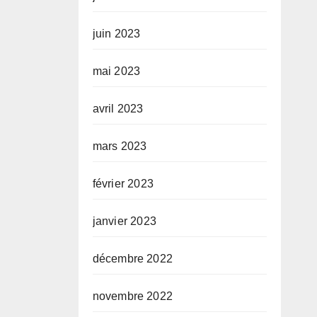
juin 2023
mai 2023
avril 2023
mars 2023
février 2023
janvier 2023
décembre 2022
novembre 2022