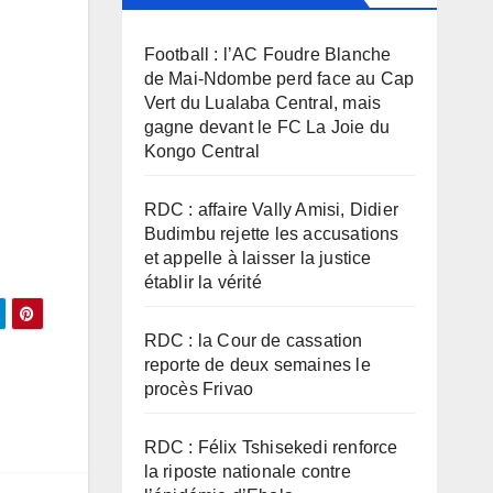
Football : l’AC Foudre Blanche
de Mai-Ndombe perd face au Cap
Vert du Lualaba Central, mais
gagne devant le FC La Joie du
Kongo Central
RDC : affaire Vally Amisi, Didier
Budimbu rejette les accusations
et appelle à laisser la justice
établir la vérité
RDC : la Cour de cassation
reporte de deux semaines le
procès Frivao
RDC : Félix Tshisekedi renforce
la riposte nationale contre