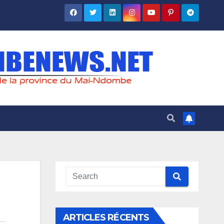
ARTICLES RÉCENTS