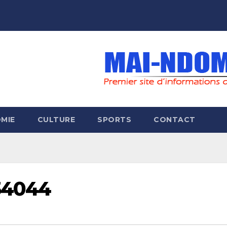
MIE
CULTURE
SPORTS
CONTACT
34044