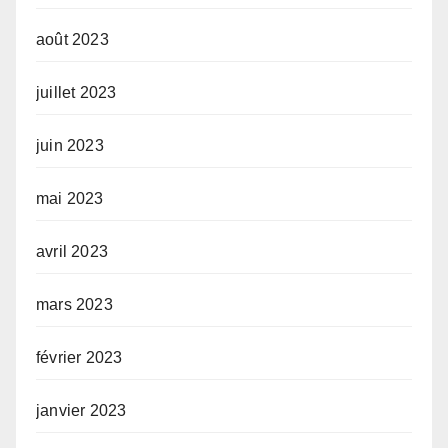
août 2023
juillet 2023
juin 2023
mai 2023
avril 2023
mars 2023
février 2023
janvier 2023