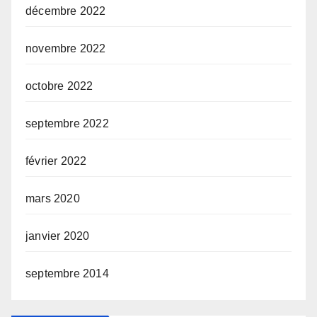
décembre 2022
novembre 2022
octobre 2022
septembre 2022
février 2022
mars 2020
janvier 2020
septembre 2014