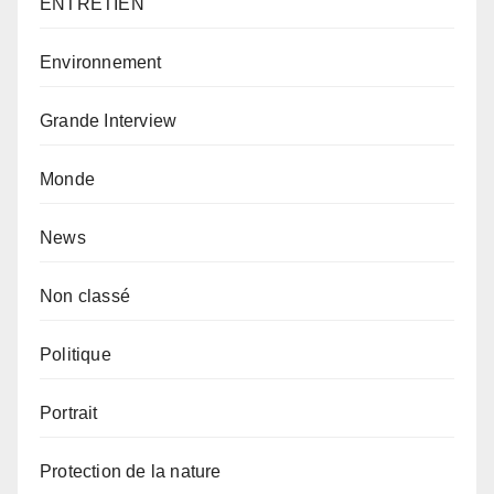
ENTRETIEN
Environnement
Grande Interview
Monde
News
Non classé
Politique
Portrait
Protection de la nature