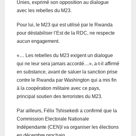
Unies, exprimé son opposition au dialogue
avec les rebelles du M23.
Pour lui, le M23 qui est utilisé par le Rwanda
pour déstabiliser l’Est de la RDC, ne respecte
aucun engagement.
«… Les rebelles du M23 exigent un dialogue
qui ne leur sera jamais accordé…», a-t-il affirmé
en substance, avant de saluer la sanction prise
contre le Rwanda par Washington qui a mis fin
à la coopération militaire avec ce pays,
principal soutien des terroristes du M23.
Par ailleurs, Félix Tshisekedi a confirmé que la
Commission Electorale Nationale
Indépendante (CEN)I va organiser les élections
en décembre prochain.