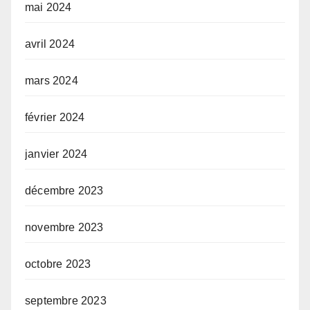
mai 2024
avril 2024
mars 2024
février 2024
janvier 2024
décembre 2023
novembre 2023
octobre 2023
septembre 2023