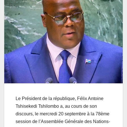
Le Président de la république, Félix Antoine
Tshisekedi Tshilombo a, au cours de son
discours, le mercredi 20 septembre à la 78ème
session de l’Assemblée Générale des Nations-