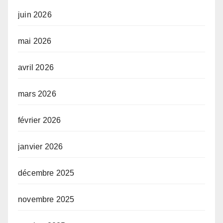
juin 2026
mai 2026
avril 2026
mars 2026
février 2026
janvier 2026
décembre 2025
novembre 2025