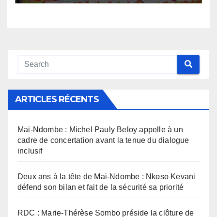
ARTICLES RÉCENTS
Mai-Ndombe : Michel Pauly Beloy appelle à un
cadre de concertation avant la tenue du dialogue
inclusif
Deux ans à la tête de Mai-Ndombe : Nkoso Kevani
défend son bilan et fait de la sécurité sa priorité
RDC : Marie-Thérèse Sombo préside la clôture de