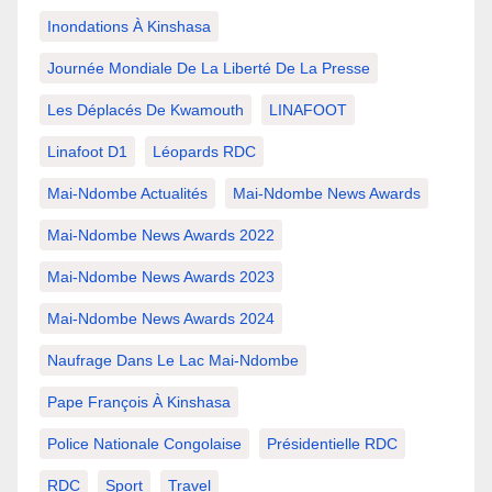
Inondations À Kinshasa
Journée Mondiale De La Liberté De La Presse
Les Déplacés De Kwamouth
LINAFOOT
Linafoot D1
Léopards RDC
Mai-Ndombe Actualités
Mai-Ndombe News Awards
Mai-Ndombe News Awards 2022
Mai-Ndombe News Awards 2023
Mai-Ndombe News Awards 2024
Naufrage Dans Le Lac Mai-Ndombe
Pape François À Kinshasa
Police Nationale Congolaise
Présidentielle RDC
RDC
Sport
Travel