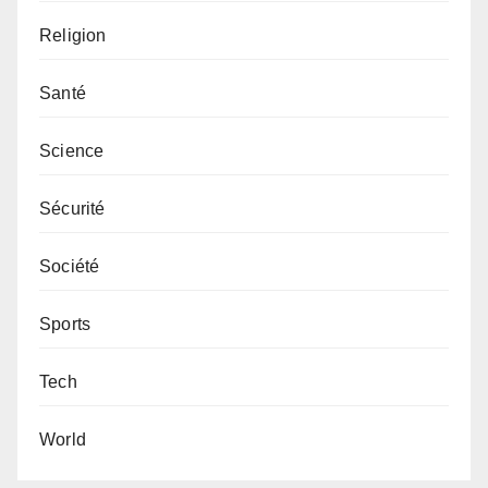
Religion
Santé
Science
Sécurité
Société
Sports
Tech
World