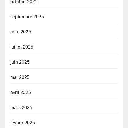
octobre 2025
septembre 2025
août 2025
juillet 2025
juin 2025
mai 2025
avril 2025
mars 2025
février 2025