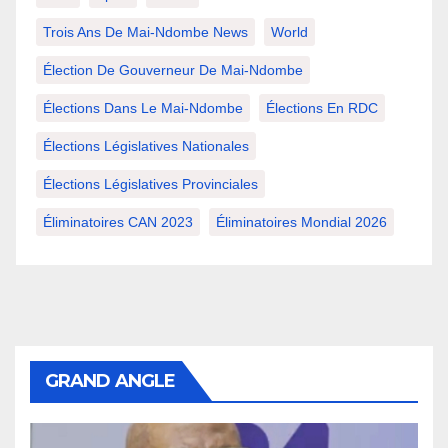
Trois Ans De Mai-Ndombe News
World
Élection De Gouverneur De Mai-Ndombe
Élections Dans Le Mai-Ndombe
Élections En RDC
Élections Législatives Nationales
Élections Législatives Provinciales
Éliminatoires CAN 2023
Éliminatoires Mondial 2026
GRAND ANGLE