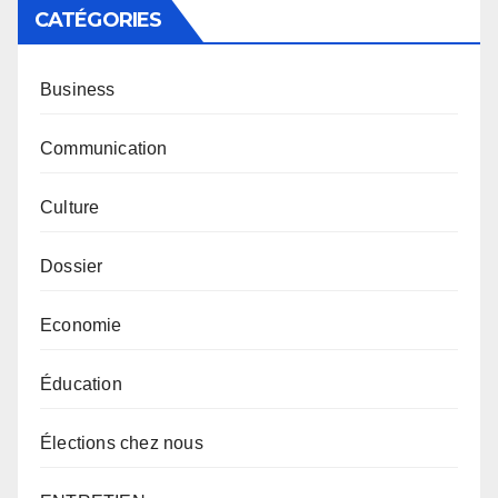
CATÉGORIES
Business
Communication
Culture
Dossier
Economie
Éducation
Élections chez nous