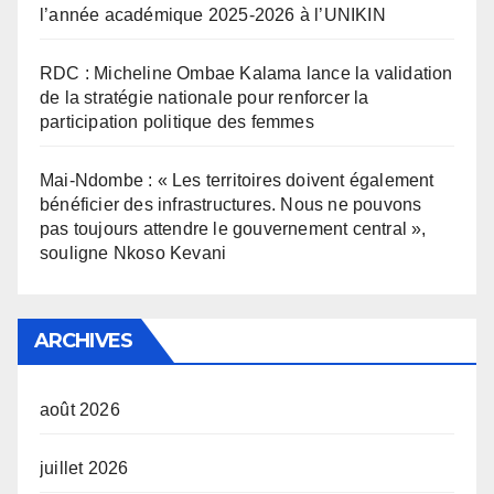
l’année académique 2025-2026 à l’UNIKIN
RDC : Micheline Ombae Kalama lance la validation
de la stratégie nationale pour renforcer la
participation politique des femmes
Mai-Ndombe : « Les territoires doivent également
bénéficier des infrastructures. Nous ne pouvons
pas toujours attendre le gouvernement central »,
souligne Nkoso Kevani
ARCHIVES
août 2026
juillet 2026