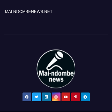
MAI-NDOMBENEWS.NET