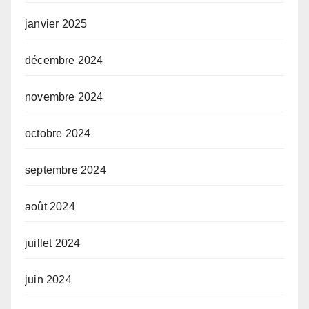
janvier 2025
décembre 2024
novembre 2024
octobre 2024
septembre 2024
août 2024
juillet 2024
juin 2024