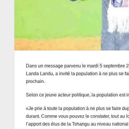
Dans un message parvenu le mardi 5 septembre 20
Landa Landu, a invité la population à ne plus se 
prochain.
Selon ce jeune acteur politique, la population est i
«Je prie à toute la population à ne plus se faire 
durant. Comme vous pouvez le constater, tout au lo
l’apport des élus de la Tshangu au niveau national e