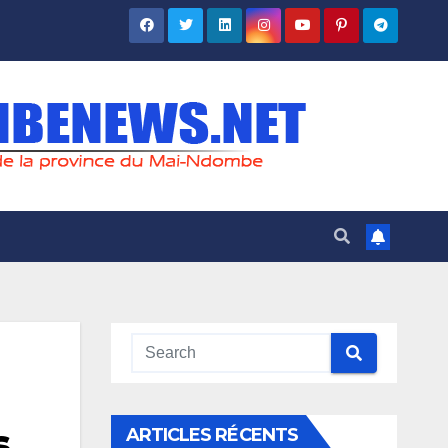
s
ARTICLES RÉCENTS