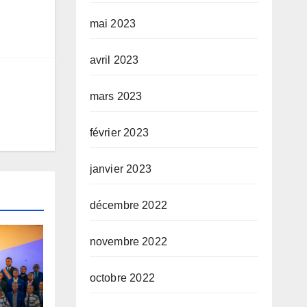
mai 2023
avril 2023
mars 2023
février 2023
janvier 2023
décembre 2022
novembre 2022
octobre 2022