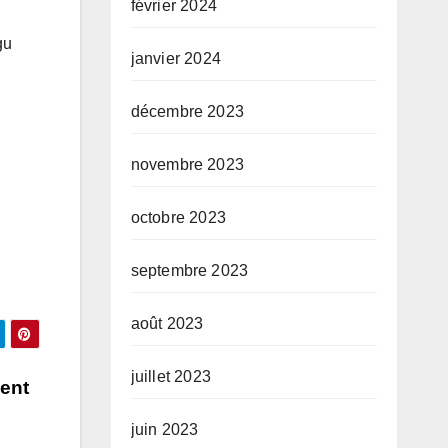
février 2024
gu
janvier 2024
décembre 2023
novembre 2023
octobre 2023
septembre 2023
août 2023
juillet 2023
ment
juin 2023