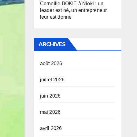
Corneille BOKIE à Nioki : un
leader est né, un entrepreneur
leur est donné
ARCHIVES
août 2026
juillet 2026
juin 2026
mai 2026
avril 2026