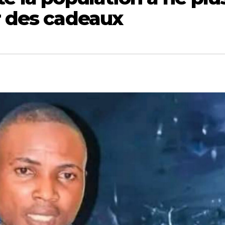
r des cadeaux