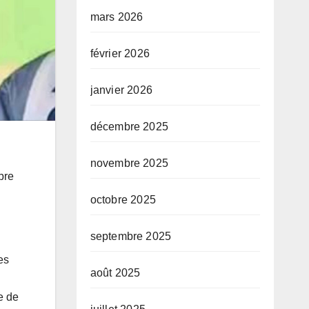
mars 2026
février 2026
janvier 2026
décembre 2025
novembre 2025
bre
octobre 2025
septembre 2025
es
août 2025
e de